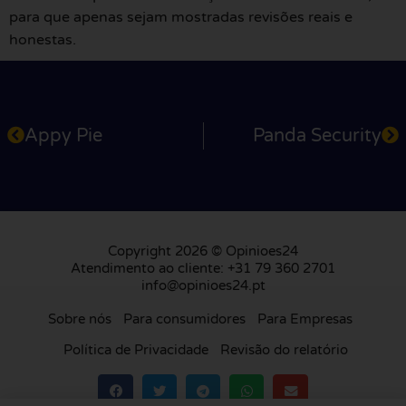
para que apenas sejam mostradas revisões reais e
honestas.
Appy Pie
Panda Security
Copyright 2026 © Opinioes24
Atendimento ao cliente: +31 79 360 2701
info@opinioes24.pt
Sobre nós
Para consumidores
Para Empresas
Política de Privacidade
Revisão do relatório