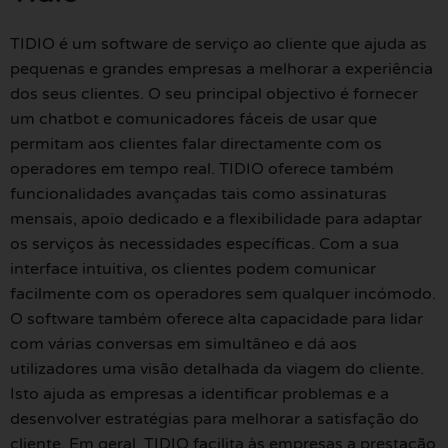
TIDIO é um software de serviço ao cliente que ajuda as
pequenas e grandes empresas a melhorar a experiência
dos seus clientes. O seu principal objectivo é fornecer
um chatbot e comunicadores fáceis de usar que
permitam aos clientes falar directamente com os
operadores em tempo real. TIDIO oferece também
funcionalidades avançadas tais como assinaturas
mensais, apoio dedicado e a flexibilidade para adaptar
os serviços às necessidades específicas. Com a sua
interface intuitiva, os clientes podem comunicar
facilmente com os operadores sem qualquer incómodo.
O software também oferece alta capacidade para lidar
com várias conversas em simultâneo e dá aos
utilizadores uma visão detalhada da viagem do cliente.
Isto ajuda as empresas a identificar problemas e a
desenvolver estratégias para melhorar a satisfação do
cliente. Em geral, TIDIO facilita às empresas a prestação