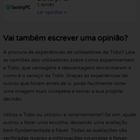
1 opinião
Ler opiniões »
Vai também escrever uma opinião?
À procura de experiências de utilizadores da Tidio? Leia
as opiniões dos utilizadores sobre como experimentam
a Tidio, que vantagens e desvantagens encontraram e
como é o serviço da Tidio. Graças às experiências de
outros que foram antes de si, pode facilmente obter
uma imagem mais completa e tomar a sua própria
decisão.
Utiliza a Tidio ou utilizou-a recentemente? Se sim, ajude
outros a fazer uma escolha, deixando uma avaliação
bem fundamentada e fiável. Todas as avaliações são
verificadas quanto a informações incorretas e falsas,