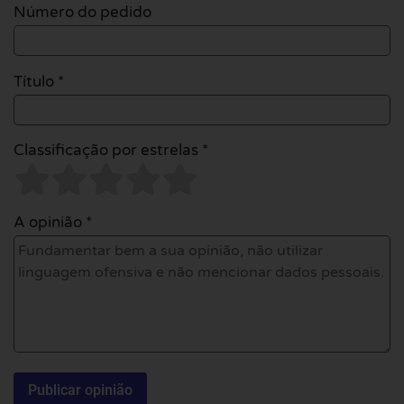
Número do pedido
Título *
Classificação por estrelas *
A opinião *