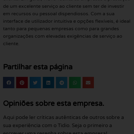
de um excelente serviço ao cliente sem ter de investir
em recursos ou pessoal dispendiosos. Com a sua
interface de utilizador intuitiva e opções flexíveis, é ideal
tanto para pequenas empresas como para grandes
organizações com elevadas exigências de serviço ao
cliente.
Partilhar esta página
Opiniões sobre esta empresa.
Aqui pode ler críticas autênticas de outros sobre a
sua experiência com o Tidio. Seja o primeiro a
escrever uma resenha sobre esta empresa!