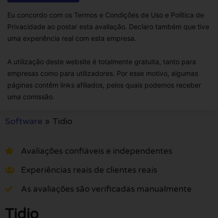
Eu concordo com os Termos e Condições de Uso e Política de
Privacidade ao postar esta avaliação. Declaro também que tive
uma experiência real com esta empresa.
A utilização deste website é totalmente gratuita, tanto para
empresas como para utilizadores. Por esse motivo, algumas
páginas contêm links afiliados, pelos quais podemos receber
uma comissão.
Software
»
Tidio
Avaliações confiáveis e independentes
Experiências reais de clientes reais
As avaliações são verificadas manualmente
Tidio