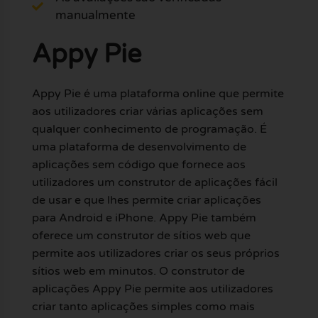
manualmente
Appy Pie
Appy Pie é uma plataforma online que permite
aos utilizadores criar várias aplicações sem
qualquer conhecimento de programação. É
uma plataforma de desenvolvimento de
aplicações sem código que fornece aos
utilizadores um construtor de aplicações fácil
de usar e que lhes permite criar aplicações
para Android e iPhone. Appy Pie também
oferece um construtor de sítios web que
permite aos utilizadores criar os seus próprios
sítios web em minutos. O construtor de
aplicações Appy Pie permite aos utilizadores
criar tanto aplicações simples como mais