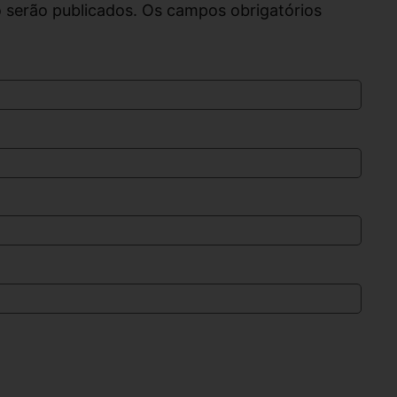
 serão publicados. Os campos obrigatórios