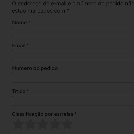
O endereço de e-mail e o número do pedido não
estão marcados com *
Nome
*
Email
*
Número do pedido
Título *
Classificação por estrelas *