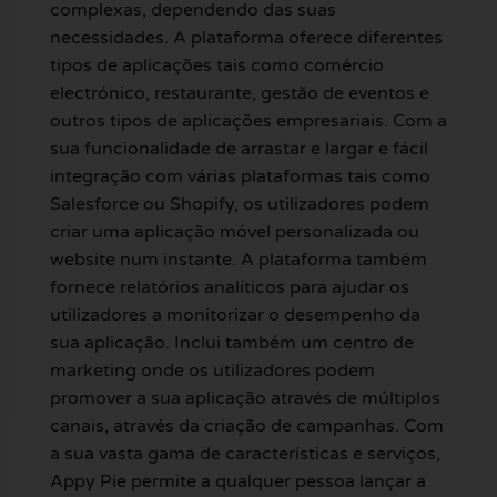
complexas, dependendo das suas
necessidades. A plataforma oferece diferentes
tipos de aplicações tais como comércio
electrónico, restaurante, gestão de eventos e
outros tipos de aplicações empresariais. Com a
sua funcionalidade de arrastar e largar e fácil
integração com várias plataformas tais como
Salesforce ou Shopify, os utilizadores podem
criar uma aplicação móvel personalizada ou
website num instante. A plataforma também
fornece relatórios analíticos para ajudar os
utilizadores a monitorizar o desempenho da
sua aplicação. Inclui também um centro de
marketing onde os utilizadores podem
promover a sua aplicação através de múltiplos
canais, através da criação de campanhas. Com
a sua vasta gama de características e serviços,
Appy Pie permite a qualquer pessoa lançar a