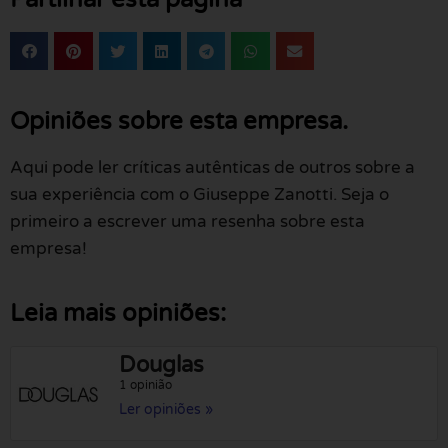
Opiniões sobre esta empresa.
Aqui pode ler críticas autênticas de outros sobre a
sua experiência com o Giuseppe Zanotti. Seja o
primeiro a escrever uma resenha sobre esta
empresa!
Leia mais opiniões:
Douglas
1 opinião
Ler opiniões »