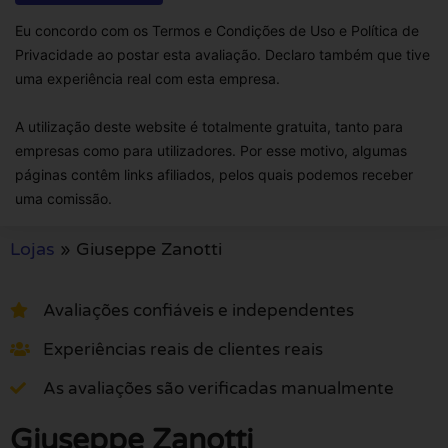
Eu concordo com os Termos e Condições de Uso e Política de
Privacidade ao postar esta avaliação. Declaro também que tive
uma experiência real com esta empresa.
A utilização deste website é totalmente gratuita, tanto para
empresas como para utilizadores. Por esse motivo, algumas
páginas contêm links afiliados, pelos quais podemos receber
uma comissão.
Lojas
»
Giuseppe Zanotti
Avaliações confiáveis e independentes
Experiências reais de clientes reais
As avaliações são verificadas manualmente
Giuseppe Zanotti