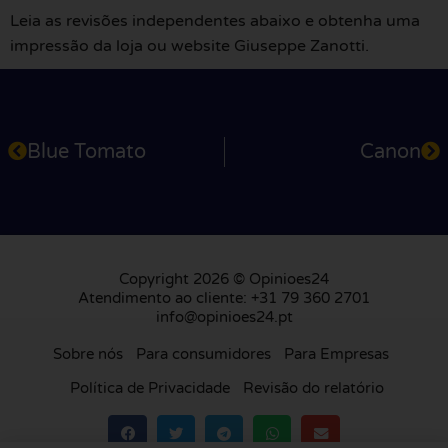
Leia as revisões independentes abaixo e obtenha uma
impressão da loja ou website Giuseppe Zanotti.
Blue Tomato
Canon
Copyright 2026 © Opinioes24
Atendimento ao cliente: +31 79 360 2701
info@opinioes24.pt
Sobre nós
Para consumidores
Para Empresas
Política de Privacidade
Revisão do relatório