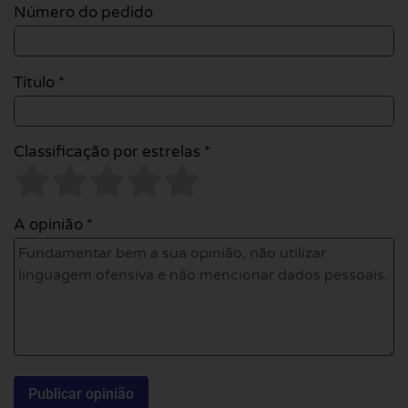
Número do pedido
Título *
Classificação por estrelas *
A opinião *