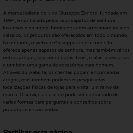
A marca italiana de luxo Giuseppe Zanotti, fundada em
1994, é conhecida pelos seus sapatos de senhora
luxuosos e na moda, fabricados com artesanato italiano
clássico, os produtos são oferecidos em todo o mundo.
No entanto, o website Giuseppezanotti.com não
oferece apenas sapatos de senhora, mas também vários
outros artigos, tais como botas, ténis, malas, acessórios
e também uma gama de acessórios para homem.
Através do website, os clientes podem encomendar
artigos, mas também podem ser pesquisadas
localizações físicas de lojas para visitar um ramo da
marca. O serviço ao cliente pode ser contactado de
várias formas para perguntas e conselhos sobre
produtos e encomendas.
Partilhar esta página