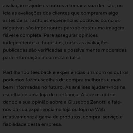
avaliação e ajude os outros a tomar a sua decisão, ou
leia as avaliações dos clientes que compraram algo
antes de si. Tanto as experiências positivas como as
negativas são importantes para se obter uma imagem
fiável e completa. Para assegurar opiniões
independentes e honestas, todas as avaliações
publicadas são verificadas e possivelmente moderadas
para informação incorrecta e falsa.
Partilhando feedback e experiências uns com os outros,
podemos fazer escolhas de compra melhores e mais
bem informadas no futuro. As análises ajudam-nos na
escolha de uma loja de confiança. Ajude os outros
dando a sua opinião sobre a Giuseppe Zanotti e fale-
nos da sua experiência na loja ou loja na Web
relativamente à gama de produtos, compra, serviço e
fiabilidade desta empresa.