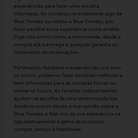
experiências para fazer uma escolha
informada. Se comprou recentemente algo da
Blue Tomato ou visitou a Blue Tomato, por
favor partilhe a sua experiência numa análise.
Diga-nos como correu a encomenda, desde a
compra até à entrega e qualquer garantia ou
tratamento de reclamações.
Partilhando feedback e experiências uns com
os outros, podemos fazer escolhas melhores e
bem informadas para as compras físicas ou
online no futuro. As revisões independentes
ajudam na escolha de uma determinada loja.
Ajude os outros dando a sua opinião sobre a
Blue Tomato e fale-nos da sua experiência na
loja relativamente à gama de produtos,
compra, serviço e fiabilidade.