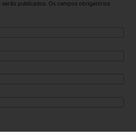
 serão publicados. Os campos obrigatórios