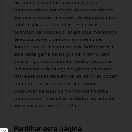
experiência na indústria e um historial
comprovado na satisfação das necessidades
dos que procuram emoção. Os seus produtos
cobrem várias actividades desportivas e
permitem às pessoas criar grandes momentos
de excitação enquanto criam memórias
duradouras. A loja tem mais de 500 marcas e
uma vasta gama de artigos de inverno para
freeskiing e snowboarding. Outros produtos
incluem fatos de mergulho, protecções anti-
rash e pranchas de surf. Os utilizadores podem
comprar os mais recentes acessórios de
streetwear e skates de marcas conhecidas
como Volcom, carrinhas, e Burton ao lado de
novas marcas como PassPort.
Partilhar esta página