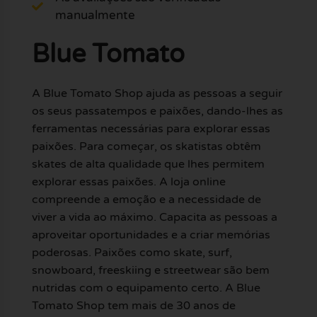
manualmente
Blue Tomato
A Blue Tomato Shop ajuda as pessoas a seguir
os seus passatempos e paixões, dando-lhes as
ferramentas necessárias para explorar essas
paixões. Para começar, os skatistas obtêm
skates de alta qualidade que lhes permitem
explorar essas paixões. A loja online
compreende a emoção e a necessidade de
viver a vida ao máximo. Capacita as pessoas a
aproveitar oportunidades e a criar memórias
poderosas. Paixões como skate, surf,
snowboard, freeskiing e streetwear são bem
nutridas com o equipamento certo. A Blue
Tomato Shop tem mais de 30 anos de