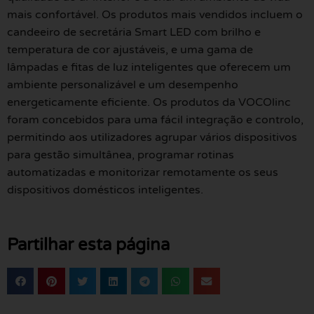
mais confortável. Os produtos mais vendidos incluem o
candeeiro de secretária Smart LED com brilho e
temperatura de cor ajustáveis, e uma gama de
lâmpadas e fitas de luz inteligentes que oferecem um
ambiente personalizável e um desempenho
energeticamente eficiente. Os produtos da VOCOlinc
foram concebidos para uma fácil integração e controlo,
permitindo aos utilizadores agrupar vários dispositivos
para gestão simultânea, programar rotinas
automatizadas e monitorizar remotamente os seus
dispositivos domésticos inteligentes.
Partilhar esta página