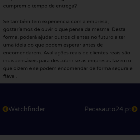
cumprem o tempo de entrega?
Se também tem experiência com a empresa,
gostaríamos de ouvir o que pensa da mesma. Desta
forma, poderá ajudar outros clientes no futuro a ter
uma ideia do que podem esperar antes de
encomendarem. Avaliações reais de clientes reais são
indispensáveis para descobrir se as empresas fazem o
que dizem e se podem encomendar de forma segura e
fiável.
Watchfinder
Pecasauto24.pt