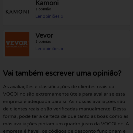
Kamoni
1 opinião
Ler opiniões »
Vevor
1 opinião
Ler opiniões »
Vai também escrever uma opinião?
As avaliações e classificações de clientes reais da
VOCOlinc são extremamente úteis para avaliar se esta
empresa é adequada para si. As nossas avaliações são
de clientes reais e são verificadas manualmente. Desta
forma, pode ter a certeza de que tanto as boas como as
más avaliações pintam um quadro justo da VOCOlinc. A
empresa é fiável, os códigos de desconto funcionam e