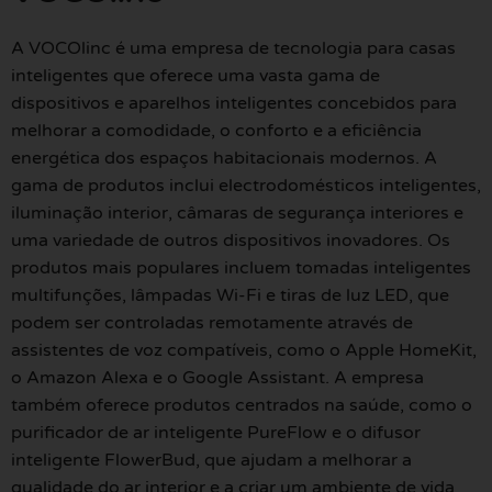
A VOCOlinc é uma empresa de tecnologia para casas
inteligentes que oferece uma vasta gama de
dispositivos e aparelhos inteligentes concebidos para
melhorar a comodidade, o conforto e a eficiência
energética dos espaços habitacionais modernos. A
gama de produtos inclui electrodomésticos inteligentes,
iluminação interior, câmaras de segurança interiores e
uma variedade de outros dispositivos inovadores. Os
produtos mais populares incluem tomadas inteligentes
multifunções, lâmpadas Wi-Fi e tiras de luz LED, que
podem ser controladas remotamente através de
assistentes de voz compatíveis, como o Apple HomeKit,
o Amazon Alexa e o Google Assistant. A empresa
também oferece produtos centrados na saúde, como o
purificador de ar inteligente PureFlow e o difusor
inteligente FlowerBud, que ajudam a melhorar a
qualidade do ar interior e a criar um ambiente de vida