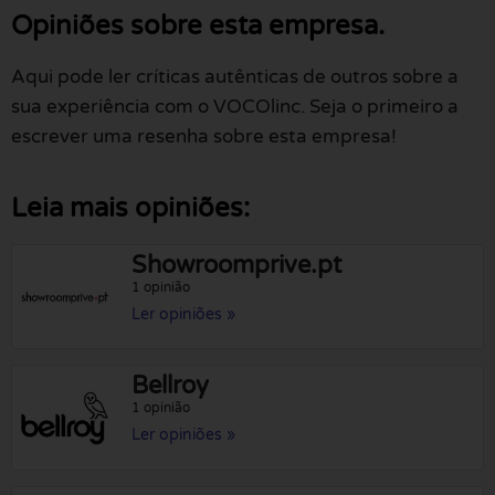
Opiniões sobre esta empresa.
Aqui pode ler críticas autênticas de outros sobre a
sua experiência com o VOCOlinc. Seja o primeiro a
escrever uma resenha sobre esta empresa!
Leia mais opiniões:
Showroomprive.pt
1 opinião
Ler opiniões »
Bellroy
1 opinião
Ler opiniões »