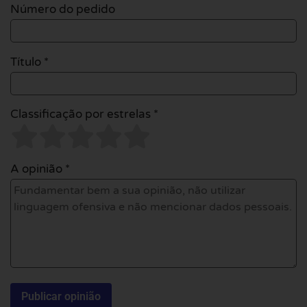
Número do pedido
Título *
Classificação por estrelas *
A opinião *