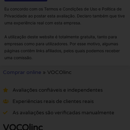
Eu concordo com os Termos e Condições de Uso e Política de
Privacidade ao postar esta avaliação. Declaro também que tive
uma experiência real com esta empresa.
A utilização deste website é totalmente gratuita, tanto para
empresas como para utilizadores. Por esse motivo, algumas
páginas contêm links afiliados, pelos quais podemos receber
uma comissão.
Comprar online
»
VOCOlinc
Avaliações confiáveis e independentes
Experiências reais de clientes reais
As avaliações são verificadas manualmente
VOCOlinc