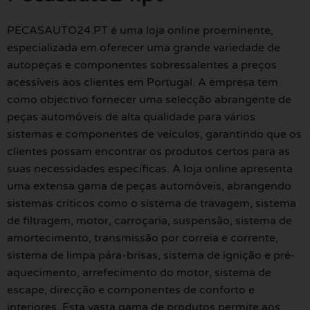
PECASAUTO24.PT é uma loja online proeminente,
especializada em oferecer uma grande variedade de
autopeças e componentes sobressalentes a preços
acessíveis aos clientes em Portugal. A empresa tem
como objectivo fornecer uma selecção abrangente de
peças automóveis de alta qualidade para vários
sistemas e componentes de veículos, garantindo que os
clientes possam encontrar os produtos certos para as
suas necessidades específicas. A loja online apresenta
uma extensa gama de peças automóveis, abrangendo
sistemas críticos como o sistema de travagem, sistema
de filtragem, motor, carroçaria, suspensão, sistema de
amortecimento, transmissão por correia e corrente,
sistema de limpa pára-brisas, sistema de ignição e pré-
aquecimento, arrefecimento do motor, sistema de
escape, direcção e componentes de conforto e
interiores. Esta vasta gama de produtos permite aos