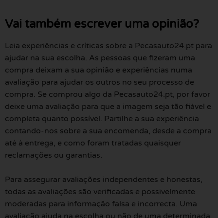
Vai também escrever uma opinião?
Leia experiências e críticas sobre a Pecasauto24.pt para
ajudar na sua escolha. As pessoas que fizeram uma
compra deixam a sua opinião e experiências numa
avaliação para ajudar os outros no seu processo de
compra. Se comprou algo da Pecasauto24.pt, por favor
deixe uma avaliação para que a imagem seja tão fiável e
completa quanto possível. Partilhe a sua experiência
contando-nos sobre a sua encomenda, desde a compra
até à entrega, e como foram tratadas quaisquer
reclamações ou garantias.
Para assegurar avaliações independentes e honestas,
todas as avaliações são verificadas e possivelmente
moderadas para informação falsa e incorrecta. Uma
avaliação ajuda na escolha ou não de uma determinada