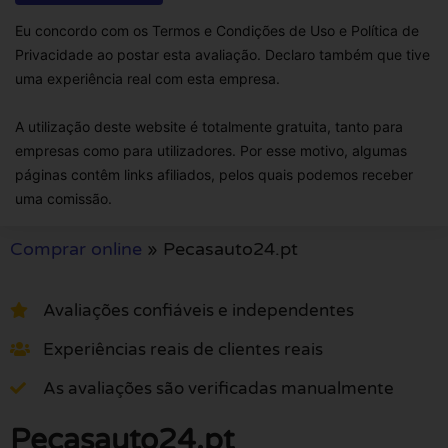
Eu concordo com os Termos e Condições de Uso e Política de
Privacidade ao postar esta avaliação. Declaro também que tive
uma experiência real com esta empresa.
A utilização deste website é totalmente gratuita, tanto para
empresas como para utilizadores. Por esse motivo, algumas
páginas contêm links afiliados, pelos quais podemos receber
uma comissão.
Comprar online
»
Pecasauto24.pt
Avaliações confiáveis e independentes
Experiências reais de clientes reais
As avaliações são verificadas manualmente
Pecasauto24.pt