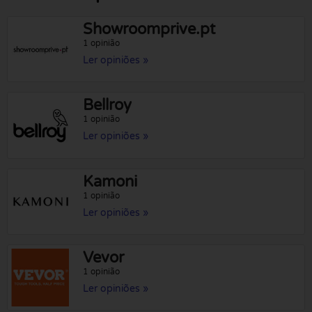
Showroomprive.pt
1 opinião
Ler opiniões »
Bellroy
1 opinião
Ler opiniões »
Kamoni
1 opinião
Ler opiniões »
Vevor
1 opinião
Ler opiniões »