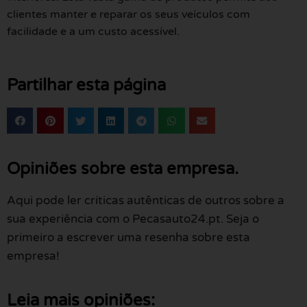
clientes manter e reparar os seus veículos com
facilidade e a um custo acessível.
Partilhar esta página
Opiniões sobre esta empresa.
Aqui pode ler críticas autênticas de outros sobre a
sua experiência com o Pecasauto24.pt. Seja o
primeiro a escrever uma resenha sobre esta
empresa!
Leia mais opiniões: