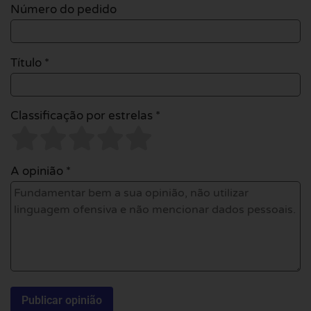
Número do pedido
Título *
Classificação por estrelas *
A opinião *