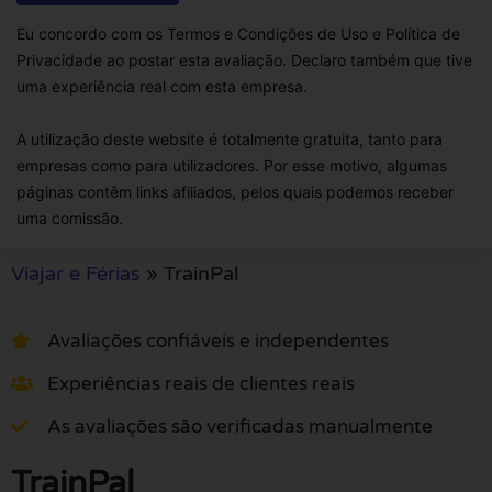
Eu concordo com os Termos e Condições de Uso e Política de
Privacidade ao postar esta avaliação. Declaro também que tive
uma experiência real com esta empresa.
A utilização deste website é totalmente gratuita, tanto para
empresas como para utilizadores. Por esse motivo, algumas
páginas contêm links afiliados, pelos quais podemos receber
uma comissão.
Viajar e Férias
»
TrainPal
Avaliações confiáveis e independentes
Experiências reais de clientes reais
As avaliações são verificadas manualmente
TrainPal