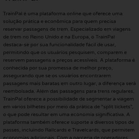
TrainPal é uma plataforma online que oferece uma
solução prática e econômica para quem precisa
reservar passagens de trem. Especializado em viagens
de trem no Reino Unido e na Europa, o TrainPal
destaca-se por sua funcionalidade fácil de usar,
permitindo que os usuários pesquisem, comparem e
reservem passagens a preços acessíveis. A plataforma é
conhecida por sua promessa de melhor preço,
assegurando que se os usuários encontrarem
passagens mais baratas em outro lugar, a diferença será
reembolsada. Além das passagens para trens regulares,
TrainPal oferece a possibilidade de segmentar a viagem
em vários bilhetes por meio da prática de “split tickets”,
o que pode resultar em uma economia significativa. A
plataforma também oferece suporte a diversos tipos de
passes, incluindo Railcards e Travelcards, que permitem
economias adicionais. Com a parceria de operadores