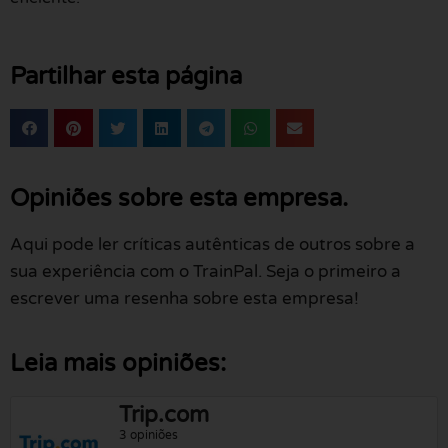
Partilhar esta página
Opiniões sobre esta empresa.
Aqui pode ler críticas autênticas de outros sobre a
sua experiência com o TrainPal. Seja o primeiro a
escrever uma resenha sobre esta empresa!
Leia mais opiniões:
Trip.com
3 opiniões