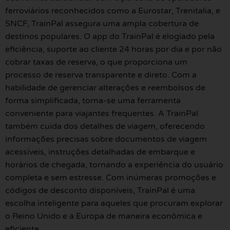
ferroviários reconhecidos como a Eurostar, Trenitalia, e
SNCF, TrainPal assegura uma ampla cobertura de
destinos populares. O app do TrainPal é elogiado pela
eficiência, suporte ao cliente 24 horas por dia e por não
cobrar taxas de reserva, o que proporciona um
processo de reserva transparente e direto. Com a
habilidade de gerenciar alterações e reembolsos de
forma simplificada, torna-se uma ferramenta
conveniente para viajantes frequentes. A TrainPal
também cuida dos detalhes de viagem, oferecendo
informações precisas sobre documentos de viagem
acessíveis, instruções detalhadas de embarque e
horários de chegada, tornando a experiência do usuário
completa e sem estresse. Com inúmeras promoções e
códigos de desconto disponíveis, TrainPal é uma
escolha inteligente para aqueles que procuram explorar
o Reino Unido e a Europa de maneira econômica e
eficiente.