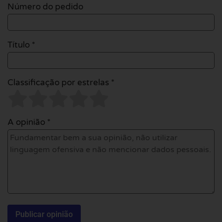
Número do pedido
Título *
Classificação por estrelas *
A opinião *