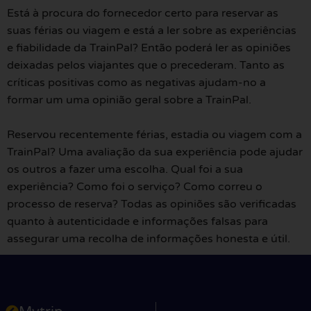
Está à procura do fornecedor certo para reservar as
suas férias ou viagem e está a ler sobre as experiências
e fiabilidade da TrainPal? Então poderá ler as opiniões
deixadas pelos viajantes que o precederam. Tanto as
críticas positivas como as negativas ajudam-no a
formar um uma opinião geral sobre a TrainPal.
Reservou recentemente férias, estadia ou viagem com a
TrainPal? Uma avaliação da sua experiência pode ajudar
os outros a fazer uma escolha. Qual foi a sua
experiência? Como foi o serviço? Como correu o
processo de reserva? Todas as opiniões são verificadas
quanto à autenticidade e informações falsas para
assegurar uma recolha de informações honesta e útil.