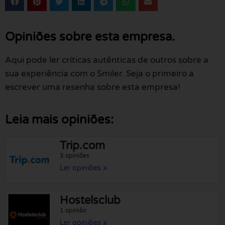
Opiniões sobre esta empresa.
Aqui pode ler críticas autênticas de outros sobre a
sua experiência com o Smiler. Seja o primeiro a
escrever uma resenha sobre esta empresa!
Leia mais opiniões:
Trip.com
3 opiniões
Ler opiniões »
Hostelsclub
1 opinião
Ler opiniões »