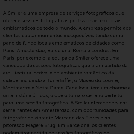
A Smiler é uma empresa de serviços fotográficos que
oferece sessões fotográficas profissionais em locais
emblemáticos de todo o mundo. A empresa permite aos
clientes captar momentos inesquecíveis tendo como
pano de fundo locais emblemáticos de cidades como
Paris, Amesterdão, Barcelona, Roma e Londres. Em
Paris, por exemplo, a equipa da Smiler oferece uma
variedade de sessões fotográficas que tiram partido da
arquitectura incrível e do ambiente romântico da
cidade, incluindo a Torre Eiffel, o Museu do Louvre,
Montmartre e Notre Dame. Cada local tem um charme e
uma história únicos, o que o torna o cenário perfeito
para uma sessão fotográfica. A Smiler oferece serviços
semelhantes em Amesterdão, com oportunidades para
fotografar no vibrante Mercado das Flores e no
pitoresco Magere Brug. Em Barcelona, os clientes
podem tirar partido de sessões fotográficas no