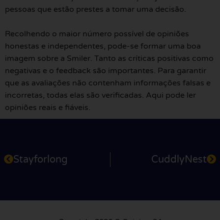
pessoas que estão prestes a tomar uma decisão.
Recolhendo o maior número possível de opiniões
honestas e independentes, pode-se formar uma boa
imagem sobre a Smiler. Tanto as críticas positivas como
negativas e o feedback são importantes. Para garantir
que as avaliações não contenham informações falsas e
incorretas, todas elas são verificadas. Aqui pode ler
opiniões reais e fiáveis.
Stayforlong
CuddlyNest