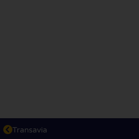
Transavia