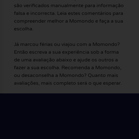
são verificados manualmente para informação
falsa e incorrecta. Leia estes comentários para
compreender melhor a Momondo e faça a sua
escolha.
Já marcou férias ou viajou com a Momondo?
Então escreva a sua experiência sob a forma
de uma avaliação abaixo e ajude os outros a
fazer a sua escolha. Recomenda a Momondo,
ou desaconselha a Momondo? Quanto mais
avaliações, mais completo será o que esperar.