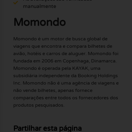
manualmente
Momondo
Momondo é um motor de busca global de
viagens que encontra e compara bilhetes de
avião, hotéis e carros de aluguer. Momondo foi
fundada em 2006 em Copenhaga, Dinamarca.
Momondo é operada pela KAYAK, uma
subsidiária independente da Booking Holdings
Inc. Momondo não é uma agência de viagens e
não vende bilhetes, apenas fornece
comparações entre todos os fornecedores dos
produtos pesquisados.
Partilhar esta página