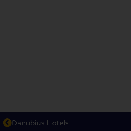
Danubius Hotels