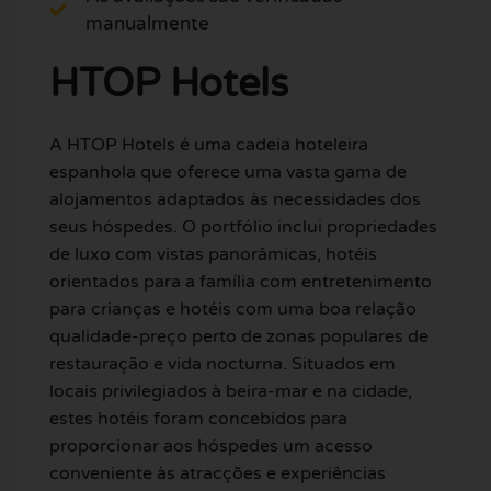
manualmente
HTOP Hotels
A HTOP Hotels é uma cadeia hoteleira
espanhola que oferece uma vasta gama de
alojamentos adaptados às necessidades dos
seus hóspedes. O portfólio inclui propriedades
de luxo com vistas panorâmicas, hotéis
orientados para a família com entretenimento
para crianças e hotéis com uma boa relação
qualidade-preço perto de zonas populares de
restauração e vida nocturna. Situados em
locais privilegiados à beira-mar e na cidade,
estes hotéis foram concebidos para
proporcionar aos hóspedes um acesso
conveniente às atracções e experiências