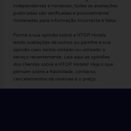
independentes e honestas, todas as avaliações
publicadas são verificadas e possivelmente
moderadas para informação incorrecta e falsa.
Forme a sua opinião sobre a HTOP Hotels
lendo avaliações de outros ou partilhe a sua
opinião caso tenha visitado ou utilizado o
serviço recentemente. Leia aqui as opiniões
dos clientes sobre a HTOP Hotels! Veja o que
pensam sobre a fiabilidade, contacto,
cancelamentos de reservas e o preço.