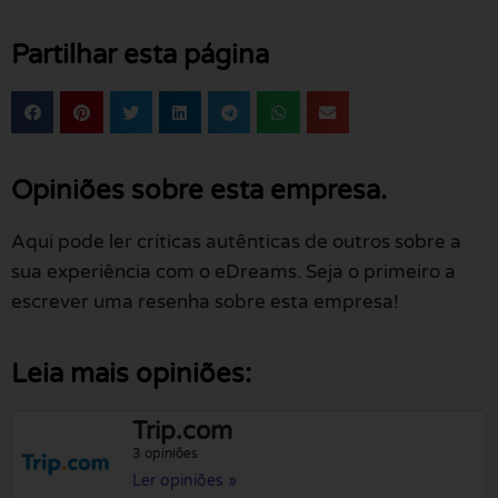
Partilhar esta página
Opiniões sobre esta empresa.
Aqui pode ler críticas autênticas de outros sobre a
sua experiência com o eDreams. Seja o primeiro a
escrever uma resenha sobre esta empresa!
Leia mais opiniões:
Trip.com
3 opiniões
Ler opiniões »