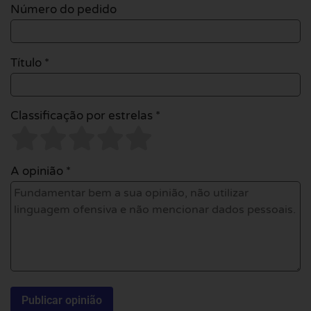
Número do pedido
Título *
Classificação por estrelas *
A opinião *