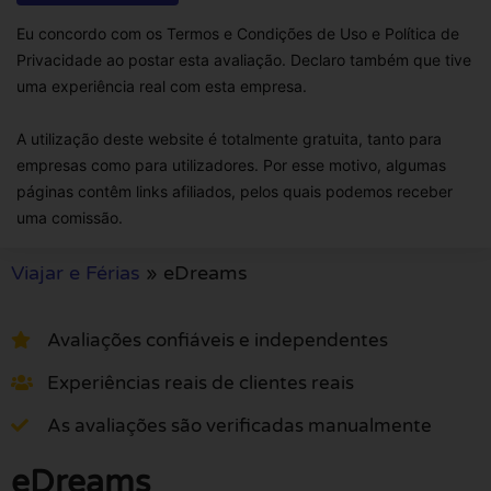
Eu concordo com os Termos e Condições de Uso e Política de
Privacidade ao postar esta avaliação. Declaro também que tive
uma experiência real com esta empresa.
A utilização deste website é totalmente gratuita, tanto para
empresas como para utilizadores. Por esse motivo, algumas
páginas contêm links afiliados, pelos quais podemos receber
uma comissão.
Viajar e Férias
»
eDreams
Avaliações confiáveis e independentes
Experiências reais de clientes reais
As avaliações são verificadas manualmente
eDreams