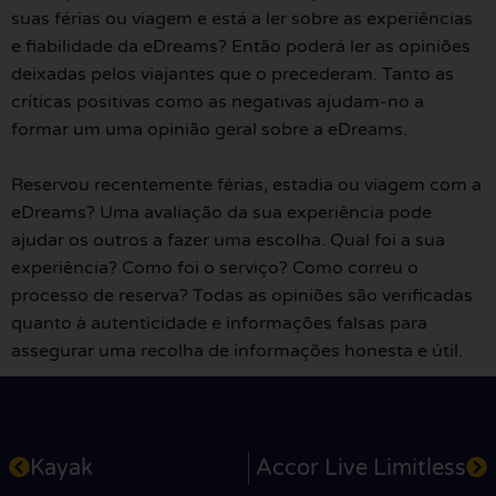
suas férias ou viagem e está a ler sobre as experiências
e fiabilidade da eDreams? Então poderá ler as opiniões
deixadas pelos viajantes que o precederam. Tanto as
críticas positivas como as negativas ajudam-no a
formar um uma opinião geral sobre a eDreams.
Reservou recentemente férias, estadia ou viagem com a
eDreams? Uma avaliação da sua experiência pode
ajudar os outros a fazer uma escolha. Qual foi a sua
experiência? Como foi o serviço? Como correu o
processo de reserva? Todas as opiniões são verificadas
quanto à autenticidade e informações falsas para
assegurar uma recolha de informações honesta e útil.
Kayak
Accor Live Limitless