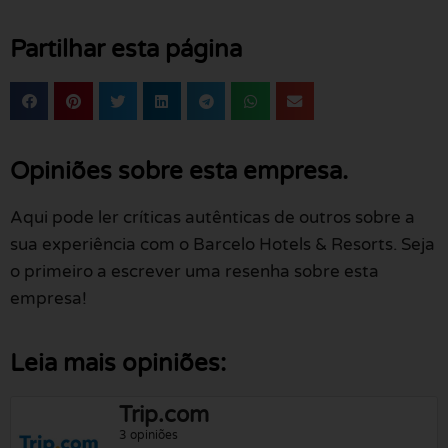
Partilhar esta página
Opiniões sobre esta empresa.
Aqui pode ler críticas autênticas de outros sobre a
sua experiência com o Barcelo Hotels & Resorts. Seja
o primeiro a escrever uma resenha sobre esta
empresa!
Leia mais opiniões:
Trip.com
3 opiniões