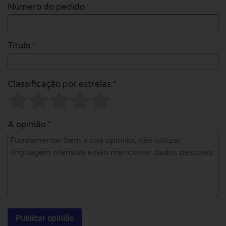
Número do pedido
Título *
Classificação por estrelas *
A opinião *