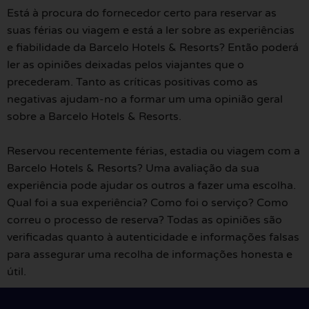
Está à procura do fornecedor certo para reservar as
suas férias ou viagem e está a ler sobre as experiências
e fiabilidade da Barcelo Hotels & Resorts? Então poderá
ler as opiniões deixadas pelos viajantes que o
precederam. Tanto as críticas positivas como as
negativas ajudam-no a formar um uma opinião geral
sobre a Barcelo Hotels & Resorts.
Reservou recentemente férias, estadia ou viagem com a
Barcelo Hotels & Resorts? Uma avaliação da sua
experiência pode ajudar os outros a fazer uma escolha.
Qual foi a sua experiência? Como foi o serviço? Como
correu o processo de reserva? Todas as opiniões são
verificadas quanto à autenticidade e informações falsas
para assegurar uma recolha de informações honesta e
útil.