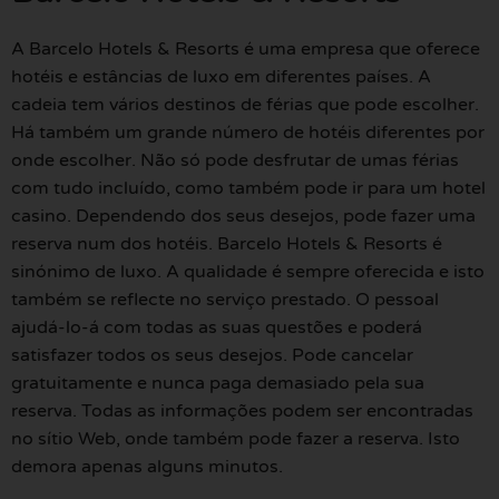
A Barcelo Hotels & Resorts é uma empresa que oferece
hotéis e estâncias de luxo em diferentes países. A
cadeia tem vários destinos de férias que pode escolher.
Há também um grande número de hotéis diferentes por
onde escolher. Não só pode desfrutar de umas férias
com tudo incluído, como também pode ir para um hotel
casino. Dependendo dos seus desejos, pode fazer uma
reserva num dos hotéis. Barcelo Hotels & Resorts é
sinónimo de luxo. A qualidade é sempre oferecida e isto
também se reflecte no serviço prestado. O pessoal
ajudá-lo-á com todas as suas questões e poderá
satisfazer todos os seus desejos. Pode cancelar
gratuitamente e nunca paga demasiado pela sua
reserva. Todas as informações podem ser encontradas
no sítio Web, onde também pode fazer a reserva. Isto
demora apenas alguns minutos.