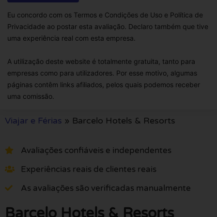
Eu concordo com os Termos e Condições de Uso e Política de
Privacidade ao postar esta avaliação. Declaro também que tive
uma experiência real com esta empresa.
A utilização deste website é totalmente gratuita, tanto para
empresas como para utilizadores. Por esse motivo, algumas
páginas contêm links afiliados, pelos quais podemos receber
uma comissão.
Viajar e Férias
»
Barcelo Hotels & Resorts
Avaliações confiáveis e independentes
Experiências reais de clientes reais
As avaliações são verificadas manualmente
Barcelo Hotels & Resorts