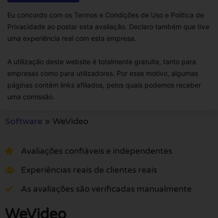
Eu concordo com os Termos e Condições de Uso e Política de
Privacidade ao postar esta avaliação. Declaro também que tive
uma experiência real com esta empresa.
A utilização deste website é totalmente gratuita, tanto para
empresas como para utilizadores. Por esse motivo, algumas
páginas contêm links afiliados, pelos quais podemos receber
uma comissão.
Software
»
WeVideo
Avaliações confiáveis e independentes
Experiências reais de clientes reais
As avaliações são verificadas manualmente
WeVideo