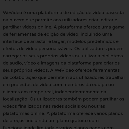
WeVideo é uma plataforma de edição de vídeo baseada
na nuvem que permite aos utilizadores criar, editar e
partilhar vídeos online. A plataforma oferece uma gama
de ferramentas de edição de vídeo, incluindo uma
interface de arrastar e largar, modelos predefinidos e
efeitos de vídeo personalizáveis. Os utilizadores podem
carregar os seus próprios vídeos ou utilizar a biblioteca
de áudio, vídeo e imagens da plataforma para criar os
seus próprios vídeos. A WeVideo oferece ferramentas
de colaboração que permitem aos utilizadores trabalhar
em projectos de vídeo com membros da equipa ou
clientes em tempo real, independentemente da
localização. Os utilizadores também podem partilhar os
vídeos finalizados nas redes sociais ou noutras
plataformas online. A plataforma oferece vários planos
de preços, incluindo um plano gratuito com
funcionalidade limitada e vários planos pagos com