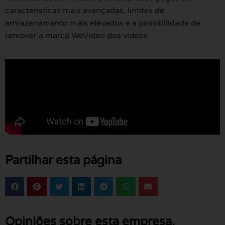
características mais avançadas, limites de
armazenamento mais elevados e a possibilidade de
remover a marca WeVideo dos vídeos.
Partilhar esta página
Opiniões sobre esta empresa.