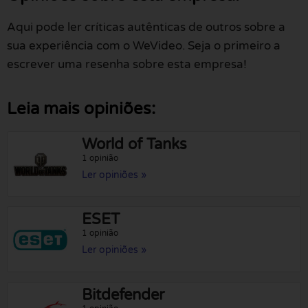
Aqui pode ler críticas autênticas de outros sobre a
sua experiência com o WeVideo. Seja o primeiro a
escrever uma resenha sobre esta empresa!
Leia mais opiniões:
World of Tanks
1 opinião
Ler opiniões »
ESET
1 opinião
Ler opiniões »
Bitdefender