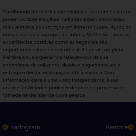
Partilhando feedback e experiências uns com os outros,
podemos fazer escolhas melhores e bem informadas
relativamente aos serviços em linha no futuro. Ajude os
outros, dando a sua opinião sobre a WeVideo. Tanto as
experiências positivas como as negativas são
importantes para se obter uma visão geral completa.
Partilhe a sua experiência falando-nos da sua
experiência de utilizador, desde o pagamento até à
entrega e desde reclamações até à eficácia. Com
informação clara e uma visão independente, a sua
análise da WeVideo pode ser de valor no processo de
tomada de decisão de outra pessoa.
Tradogram
Remote