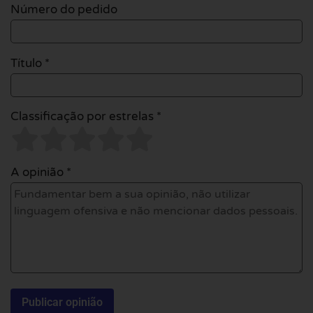
Número do pedido
Título *
Classificação por estrelas *
A opinião *