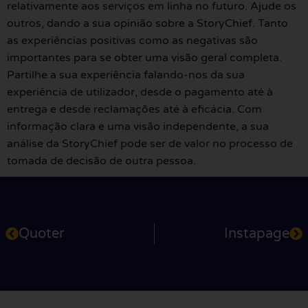
relativamente aos serviços em linha no futuro. Ajude os
outros, dando a sua opinião sobre a StoryChief. Tanto
as experiências positivas como as negativas são
importantes para se obter uma visão geral completa.
Partilhe a sua experiência falando-nos da sua
experiência de utilizador, desde o pagamento até à
entrega e desde reclamações até à eficácia. Com
informação clara e uma visão independente, a sua
análise da StoryChief pode ser de valor no processo de
tomada de decisão de outra pessoa.
Quoter
Instapage