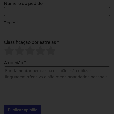
Número do pedido
Título *
Classificação por estrelas *
A opinião *