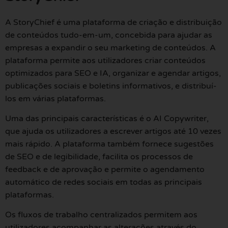
A StoryChief é uma plataforma de criação e distribuição
de conteúdos tudo-em-um, concebida para ajudar as
empresas a expandir o seu marketing de conteúdos. A
plataforma permite aos utilizadores criar conteúdos
optimizados para SEO e IA, organizar e agendar artigos,
publicações sociais e boletins informativos, e distribuí-
los em várias plataformas.
Uma das principais características é o AI Copywriter,
que ajuda os utilizadores a escrever artigos até 10 vezes
mais rápido. A plataforma também fornece sugestões
de SEO e de legibilidade, facilita os processos de
feedback e de aprovação e permite o agendamento
automático de redes sociais em todas as principais
plataformas.
Os fluxos de trabalho centralizados permitem aos
utilizadores acompanhar as alterações através do