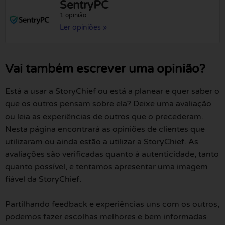
SentryPC
1 opinião
Ler opiniões »
Vai também escrever uma opinião?
Está a usar a StoryChief ou está a planear e quer saber o
que os outros pensam sobre ela? Deixe uma avaliação
ou leia as experiências de outros que o precederam.
Nesta página encontrará as opiniões de clientes que
utilizaram ou ainda estão a utilizar a StoryChief. As
avaliações são verificadas quanto à autenticidade, tanto
quanto possível, e tentamos apresentar uma imagem
fiável da StoryChief.
Partilhando feedback e experiências uns com os outros,
podemos fazer escolhas melhores e bem informadas