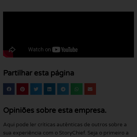
Partilhar esta página
Opiniões sobre esta empresa.
Aqui pode ler críticas autênticas de outros sobre a
sua experiência com o StoryChief. Seja o primeiro a