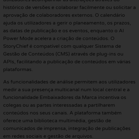
histórico de versões e colaborar facilmente ou solicitar a
aprovação de colaboradores externos. O calendário
ajuda os utilizadores a gerir o planeamento, os prazos,
as datas de publicação e os eventos, enquanto o AI
Power Mode acelera a criação de conteúdos. O
StoryChief é compatível com qualquer Sistema de
Gestão de Conteúdos (CMS) através de plug-ins ou
APIs, facilitando a publicação de conteúdos em várias
plataformas.
As funcionalidades de análise permitem aos utilizadores
medir a sua presença multicanal num local central e a
funcionalidade Embaixadores da Marca incentiva os
colegas ou as partes interessadas a partilharem
conteúdos nos seus canais. A plataforma também
oferece uma biblioteca multimédia, gestão de
comunicados de imprensa, integração de publicações
em redes sociais e gestão de arquivos.