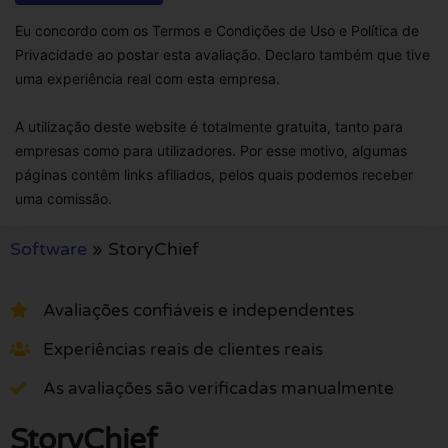
Eu concordo com os Termos e Condições de Uso e Política de
Privacidade ao postar esta avaliação. Declaro também que tive
uma experiência real com esta empresa.
A utilização deste website é totalmente gratuita, tanto para
empresas como para utilizadores. Por esse motivo, algumas
páginas contêm links afiliados, pelos quais podemos receber
uma comissão.
Software
»
StoryChief
Avaliações confiáveis e independentes
Experiências reais de clientes reais
As avaliações são verificadas manualmente
StoryChief