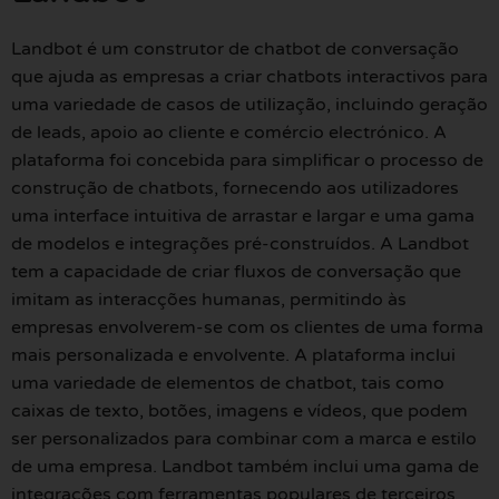
Landbot é um construtor de chatbot de conversação
que ajuda as empresas a criar chatbots interactivos para
uma variedade de casos de utilização, incluindo geração
de leads, apoio ao cliente e comércio electrónico. A
plataforma foi concebida para simplificar o processo de
construção de chatbots, fornecendo aos utilizadores
uma interface intuitiva de arrastar e largar e uma gama
de modelos e integrações pré-construídos. A Landbot
tem a capacidade de criar fluxos de conversação que
imitam as interacções humanas, permitindo às
empresas envolverem-se com os clientes de uma forma
mais personalizada e envolvente. A plataforma inclui
uma variedade de elementos de chatbot, tais como
caixas de texto, botões, imagens e vídeos, que podem
ser personalizados para combinar com a marca e estilo
de uma empresa. Landbot também inclui uma gama de
integrações com ferramentas populares de terceiros