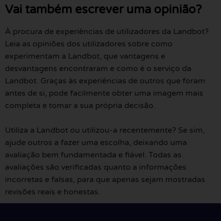
Vai também escrever uma opinião?
À procura de experiências de utilizadores da Landbot?
Leia as opiniões dos utilizadores sobre como
experimentam a Landbot, que vantagens e
desvantagens encontraram e como é o serviço da
Landbot. Graças às experiências de outros que foram
antes de si, pode facilmente obter uma imagem mais
completa e tomar a sua própria decisão.
Utiliza a Landbot ou utilizou-a recentemente? Se sim,
ajude outros a fazer uma escolha, deixando uma
avaliação bem fundamentada e fiável. Todas as
avaliações são verificadas quanto a informações
incorretas e falsas, para que apenas sejam mostradas
revisões reais e honestas.