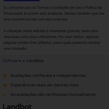
Eu concordo com os Termos e Condições de Uso e Política de
Privacidade ao postar esta avaliação. Declaro também que tive
uma experiência real com esta empresa.
A utilização deste website é totalmente gratuita, tanto para
empresas como para utilizadores. Por esse motivo, algumas
páginas contêm links afiliados, pelos quais podemos receber
uma comissão.
Software
»
Landbot
Avaliações confiáveis e independentes
Experiências reais de clientes reais
As avaliações são verificadas manualmente
Landbot