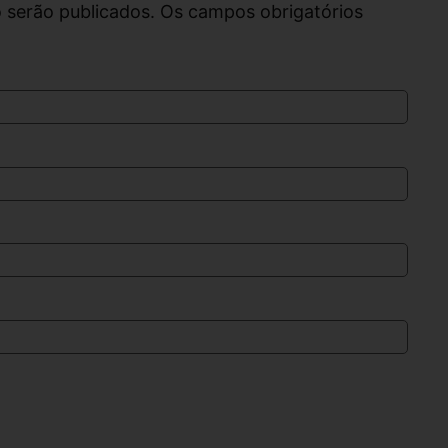
 serão publicados. Os campos obrigatórios