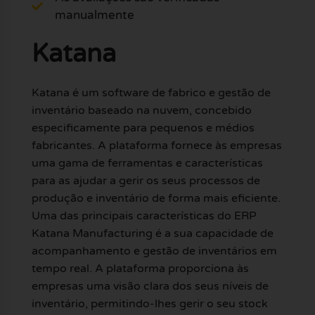
manualmente
Katana
Katana é um software de fabrico e gestão de
inventário baseado na nuvem, concebido
especificamente para pequenos e médios
fabricantes. A plataforma fornece às empresas
uma gama de ferramentas e características
para as ajudar a gerir os seus processos de
produção e inventário de forma mais eficiente.
Uma das principais características do ERP
Katana Manufacturing é a sua capacidade de
acompanhamento e gestão de inventários em
tempo real. A plataforma proporciona às
empresas uma visão clara dos seus níveis de
inventário, permitindo-lhes gerir o seu stock