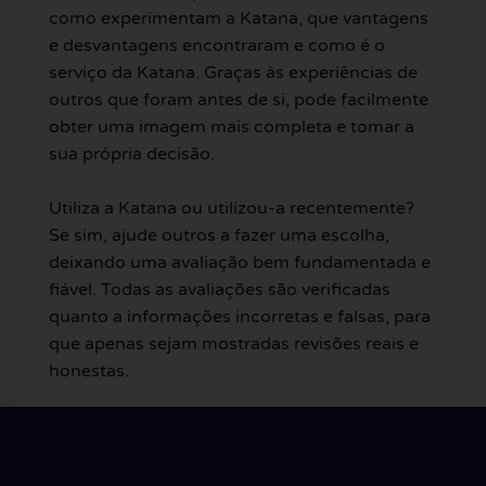
como experimentam a Katana, que vantagens
e desvantagens encontraram e como é o
serviço da Katana. Graças às experiências de
outros que foram antes de si, pode facilmente
obter uma imagem mais completa e tomar a
sua própria decisão.
Utiliza a Katana ou utilizou-a recentemente?
Se sim, ajude outros a fazer uma escolha,
deixando uma avaliação bem fundamentada e
fiável. Todas as avaliações são verificadas
quanto a informações incorretas e falsas, para
que apenas sejam mostradas revisões reais e
honestas.