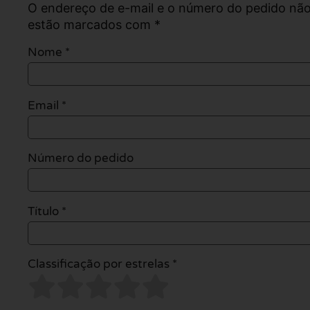
O endereço de e-mail e o número do pedido não
estão marcados com *
Nome
*
Email
*
Número do pedido
Título *
Classificação por estrelas *