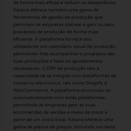
de forma mais eficaz e reduzir os desperdícios.
Katana oferece também uma gama de
ferramentas de gestão de produção que
permitem às empresas planear e gerir os seus
processos de produção de forma mais
eficiente. A plataforma fornece aos
utilizadores um calendário visual de produção,
permitindo-lhes acompanhar o progresso das
suas produções e fazer os ajustamentos
necessários. O ERP de produção tem a
capacidade de se integrar com plataformas de
comércio electrónico, tais como Shopify e
WooCommerce. A plataforma sincroniza-se
automaticamente com estas plataformas,
permitindo às empresas gerir as suas
encomendas de vendas e níveis de stock a
partir de um único local. Katana oferece uma
gama de planos de preços, incluindo um teste