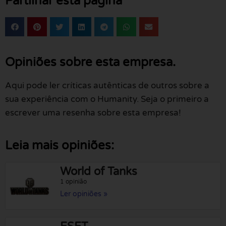
Partilhar esta página
Opiniões sobre esta empresa.
Aqui pode ler críticas autênticas de outros sobre a
sua experiência com o Humanity. Seja o primeiro a
escrever uma resenha sobre esta empresa!
Leia mais opiniões:
World of Tanks
1 opinião
Ler opiniões »