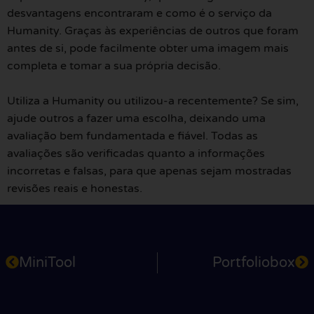
desvantagens encontraram e como é o serviço da
Humanity. Graças às experiências de outros que foram
antes de si, pode facilmente obter uma imagem mais
completa e tomar a sua própria decisão.
Utiliza a Humanity ou utilizou-a recentemente? Se sim,
ajude outros a fazer uma escolha, deixando uma
avaliação bem fundamentada e fiável. Todas as
avaliações são verificadas quanto a informações
incorretas e falsas, para que apenas sejam mostradas
revisões reais e honestas.
MiniTool
Portfoliobox