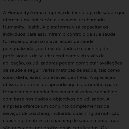
A Humanity é uma empresa de tecnologia de saúde que
oferece uma aplicação e um website chamado
Humanity.Health. A plataforma visa capacitar os
indivíduos para assumirem o controlo da sua saúde,
fornecendo acesso a avaliações de saúde
personalizadas, rastreio de dados e coaching de
profissionais de saúde certificados. Através da
aplicação, os utilizadores podem completar avaliações
de saúde e seguir várias métricas de saúde, tais como
sono, dieta, exercício e níveis de stress. A aplicação
utiliza algoritmos de aprendizagem automática para
fornecer recomendações personalizadas e coaching
com base nos dados e objectivos do utilizador. A
empresa oferece um conjunto complementar de
serviços de coaching, incluindo coaching de nutrição,
coaching de fitness e coaching de saúde mental, que
são prestados por profissionais certificados. Os