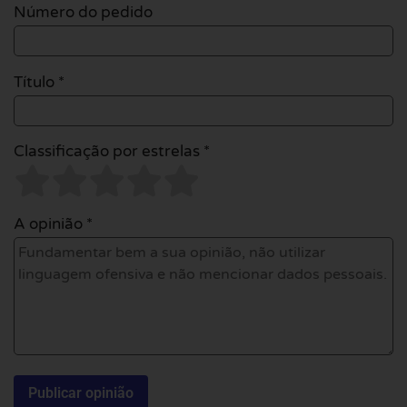
Número do pedido
Título *
Classificação por estrelas *
A opinião *