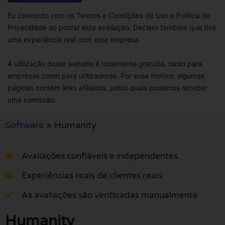
Eu concordo com os Termos e Condições de Uso e Política de
Privacidade ao postar esta avaliação. Declaro também que tive
uma experiência real com esta empresa.
A utilização deste website é totalmente gratuita, tanto para
empresas como para utilizadores. Por esse motivo, algumas
páginas contêm links afiliados, pelos quais podemos receber
uma comissão.
Software
»
Humanity
Avaliações confiáveis e independentes
Experiências reais de clientes reais
As avaliações são verificadas manualmente
Humanity