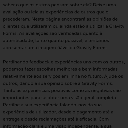
saber o que os outros pensam sobre ela? Deixe uma
avaliação ou leia as experiências de outros que o
precederam. Nesta página encontrará as opiniões de
clientes que utilizaram ou ainda estão a utilizar a Gravity
Forms. As avaliações são verificadas quanto à
autenticidade, tanto quanto possível, e tentamos
apresentar uma imagem fiável da Gravity Forms.
Partilhando feedback e experiências uns com os outros,
podemos fazer escolhas melhores e bem informadas
relativamente aos serviços em linha no futuro. Ajude os
outros, dando a sua opinião sobre a Gravity Forms.
Tanto as experiências positivas como as negativas são
importantes para se obter uma visão geral completa.
Partilhe a sua experiência falando-nos da sua
experiência de utilizador, desde o pagamento até à
entrega e desde reclamações até à eficácia. Com
informação clara e uma visão independente, a sua