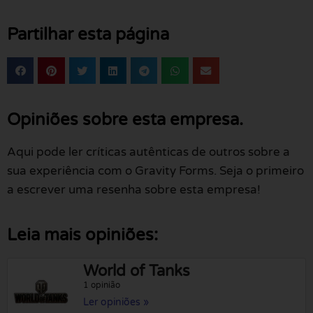
Partilhar esta página
Opiniões sobre esta empresa.
Aqui pode ler críticas autênticas de outros sobre a
sua experiência com o Gravity Forms. Seja o primeiro
a escrever uma resenha sobre esta empresa!
Leia mais opiniões:
World of Tanks
1 opinião
Ler opiniões »