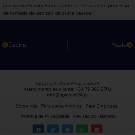
análise da Gravity Forms pode ser de valor no processo
de tomada de decisão de outra pessoa.
Excire
Yazio
Copyright 2026 © Opinioes24
Atendimento ao cliente: +31 79 360 2701
info@opinioes24.pt
Sobre nós
Para consumidores
Para Empresas
Política de Privacidade
Revisão do relatório