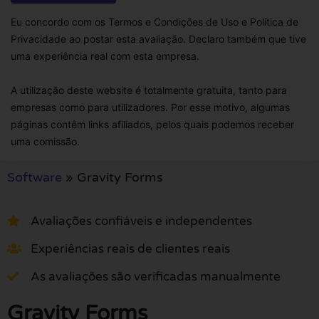
Eu concordo com os Termos e Condições de Uso e Política de
Privacidade ao postar esta avaliação. Declaro também que tive
uma experiência real com esta empresa.
A utilização deste website é totalmente gratuita, tanto para
empresas como para utilizadores. Por esse motivo, algumas
páginas contêm links afiliados, pelos quais podemos receber
uma comissão.
Software
»
Gravity Forms
Avaliações confiáveis e independentes
Experiências reais de clientes reais
As avaliações são verificadas manualmente
Gravity Forms