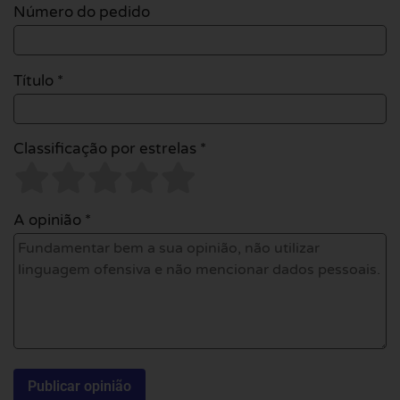
Número do pedido
Título *
Classificação por estrelas *
A opinião *