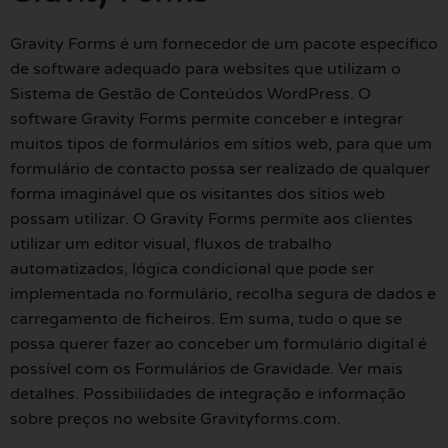
Gravity Forms é um fornecedor de um pacote específico
de software adequado para websites que utilizam o
Sistema de Gestão de Conteúdos WordPress. O
software Gravity Forms permite conceber e integrar
muitos tipos de formulários em sítios web, para que um
formulário de contacto possa ser realizado de qualquer
forma imaginável que os visitantes dos sítios web
possam utilizar. O Gravity Forms permite aos clientes
utilizar um editor visual, fluxos de trabalho
automatizados, lógica condicional que pode ser
implementada no formulário, recolha segura de dados e
carregamento de ficheiros. Em suma, tudo o que se
possa querer fazer ao conceber um formulário digital é
possível com os Formulários de Gravidade. Ver mais
detalhes. Possibilidades de integração e informação
sobre preços no website Gravityforms.com.