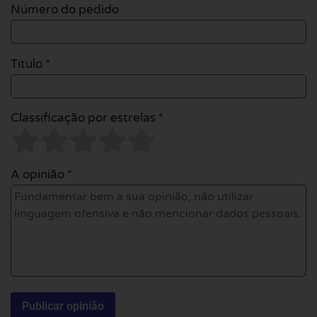
Número do pedido
Título *
Classificação por estrelas *
A opinião *