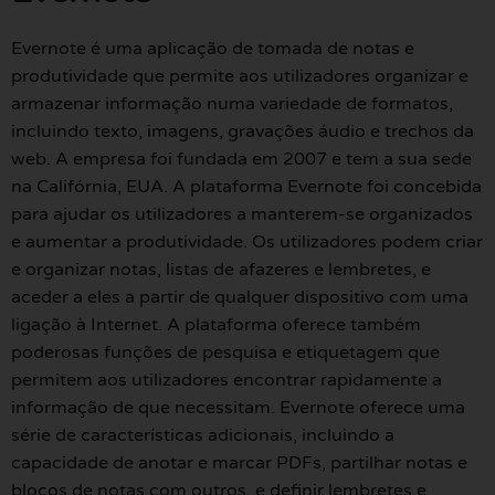
Evernote é uma aplicação de tomada de notas e
produtividade que permite aos utilizadores organizar e
armazenar informação numa variedade de formatos,
incluindo texto, imagens, gravações áudio e trechos da
web. A empresa foi fundada em 2007 e tem a sua sede
na Califórnia, EUA. A plataforma Evernote foi concebida
para ajudar os utilizadores a manterem-se organizados
e aumentar a produtividade. Os utilizadores podem criar
e organizar notas, listas de afazeres e lembretes, e
aceder a eles a partir de qualquer dispositivo com uma
ligação à Internet. A plataforma oferece também
poderosas funções de pesquisa e etiquetagem que
permitem aos utilizadores encontrar rapidamente a
informação de que necessitam. Evernote oferece uma
série de características adicionais, incluindo a
capacidade de anotar e marcar PDFs, partilhar notas e
blocos de notas com outros, e definir lembretes e