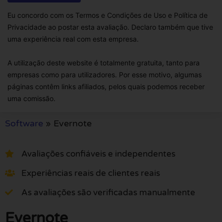
Eu concordo com os Termos e Condições de Uso e Política de
Privacidade ao postar esta avaliação. Declaro também que tive
uma experiência real com esta empresa.
A utilização deste website é totalmente gratuita, tanto para
empresas como para utilizadores. Por esse motivo, algumas
páginas contêm links afiliados, pelos quais podemos receber
uma comissão.
Software
»
Evernote
Avaliações confiáveis e independentes
Experiências reais de clientes reais
As avaliações são verificadas manualmente
Evernote