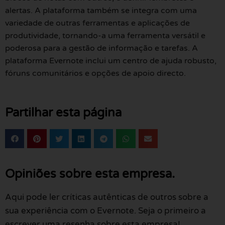
alertas. A plataforma também se integra com uma
variedade de outras ferramentas e aplicações de
produtividade, tornando-a uma ferramenta versátil e
poderosa para a gestão de informação e tarefas. A
plataforma Evernote inclui um centro de ajuda robusto,
fóruns comunitários e opções de apoio directo.
Partilhar esta página
Opiniões sobre esta empresa.
Aqui pode ler críticas autênticas de outros sobre a
sua experiência com o Evernote. Seja o primeiro a
escrever uma resenha sobre esta empresa!