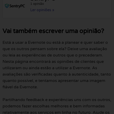
1 opinião
Ler opiniões »
Vai também escrever uma opinião?
Está a usar a Evernote ou está a planear e quer saber o
que os outros pensam sobre ela? Deixe uma avaliação
ou leia as experiências de outros que o precederam.
Nesta página encontrará as opiniões de clientes que
utilizaram ou ainda estão a utilizar a Evernote. As
avaliações são verificadas quanto à autenticidade, tanto
quanto possível, e tentamos apresentar uma imagem
fiável da Evernote.
Partilhando feedback e experiências uns com os outros,
podemos fazer escolhas melhores e bem informadas
relativamente aos serviços em linha no futuro. Ajude os