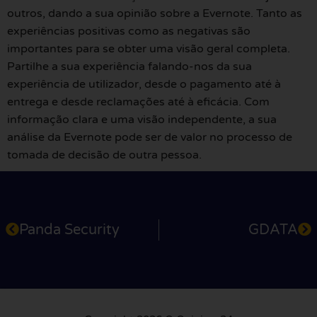
outros, dando a sua opinião sobre a Evernote. Tanto as
experiências positivas como as negativas são
importantes para se obter uma visão geral completa.
Partilhe a sua experiência falando-nos da sua
experiência de utilizador, desde o pagamento até à
entrega e desde reclamações até à eficácia. Com
informação clara e uma visão independente, a sua
análise da Evernote pode ser de valor no processo de
tomada de decisão de outra pessoa.
Panda Security
GDATA