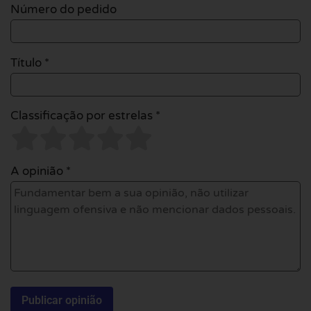
Número do pedido
Título *
Classificação por estrelas *
A opinião *