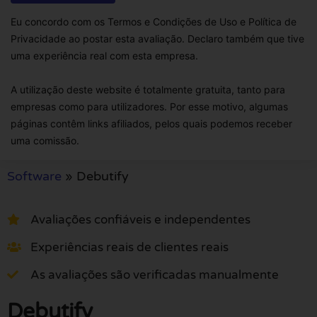
Eu concordo com os Termos e Condições de Uso e Política de
Privacidade ao postar esta avaliação. Declaro também que tive
uma experiência real com esta empresa.
A utilização deste website é totalmente gratuita, tanto para
empresas como para utilizadores. Por esse motivo, algumas
páginas contêm links afiliados, pelos quais podemos receber
uma comissão.
Software
»
Debutify
Avaliações confiáveis e independentes
Experiências reais de clientes reais
As avaliações são verificadas manualmente
Debutify