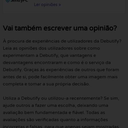
Ler opiniões »
Vai também escrever uma opinião?
À procura de experiências de utilizadores da Debutify?
Leia as opiniões dos utilizadores sobre como
experimentam a Debutify, que vantagens e
desvantagens encontraram e como é o serviço da
Debutify. Graças às experiências de outros que foram
antes de si, pode facilmente obter uma imagem mais
completa e tomar a sua própria decisão.
Utiliza a Debutify ou utilizou-a recentemente? Se sim,
ajude outros a fazer uma escolha, deixando uma
avaliação bem fundamentada e fiável. Todas as
avaliações são verificadas quanto a informações
incorretas e falsas, para que apenas sejam mostradas