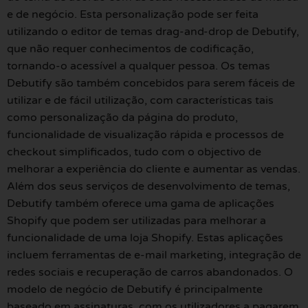
e de negócio. Esta personalização pode ser feita
utilizando o editor de temas drag-and-drop de Debutify,
que não requer conhecimentos de codificação,
tornando-o acessível a qualquer pessoa. Os temas
Debutify são também concebidos para serem fáceis de
utilizar e de fácil utilização, com características tais
como personalização da página do produto,
funcionalidade de visualização rápida e processos de
checkout simplificados, tudo com o objectivo de
melhorar a experiência do cliente e aumentar as vendas.
Além dos seus serviços de desenvolvimento de temas,
Debutify também oferece uma gama de aplicações
Shopify que podem ser utilizadas para melhorar a
funcionalidade de uma loja Shopify. Estas aplicações
incluem ferramentas de e-mail marketing, integração de
redes sociais e recuperação de carros abandonados. O
modelo de negócio de Debutify é principalmente
baseado em assinaturas, com os utilizadores a pagarem