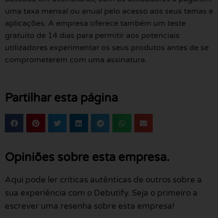
uma taxa mensal ou anual pelo acesso aos seus temas e
aplicações. A empresa oferece também um teste
gratuito de 14 dias para permitir aos potenciais
utilizadores experimentar os seus produtos antes de se
comprometerem com uma assinatura.
Partilhar esta página
Opiniões sobre esta empresa.
Aqui pode ler críticas autênticas de outros sobre a
sua experiência com o Debutify. Seja o primeiro a
escrever uma resenha sobre esta empresa!