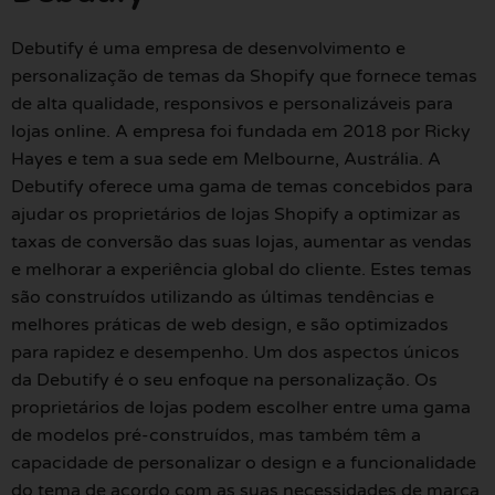
Debutify é uma empresa de desenvolvimento e
personalização de temas da Shopify que fornece temas
de alta qualidade, responsivos e personalizáveis para
lojas online. A empresa foi fundada em 2018 por Ricky
Hayes e tem a sua sede em Melbourne, Austrália. A
Debutify oferece uma gama de temas concebidos para
ajudar os proprietários de lojas Shopify a optimizar as
taxas de conversão das suas lojas, aumentar as vendas
e melhorar a experiência global do cliente. Estes temas
são construídos utilizando as últimas tendências e
melhores práticas de web design, e são optimizados
para rapidez e desempenho. Um dos aspectos únicos
da Debutify é o seu enfoque na personalização. Os
proprietários de lojas podem escolher entre uma gama
de modelos pré-construídos, mas também têm a
capacidade de personalizar o design e a funcionalidade
do tema de acordo com as suas necessidades de marca