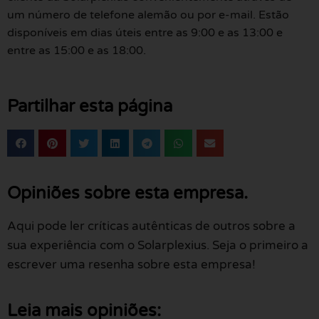
um número de telefone alemão ou por e-mail. Estão
disponíveis em dias úteis entre as 9:00 e as 13:00 e
entre as 15:00 e as 18:00.
Partilhar esta página
Opiniões sobre esta empresa.
Aqui pode ler críticas autênticas de outros sobre a
sua experiência com o Solarplexius. Seja o primeiro a
escrever uma resenha sobre esta empresa!
Leia mais opiniões: