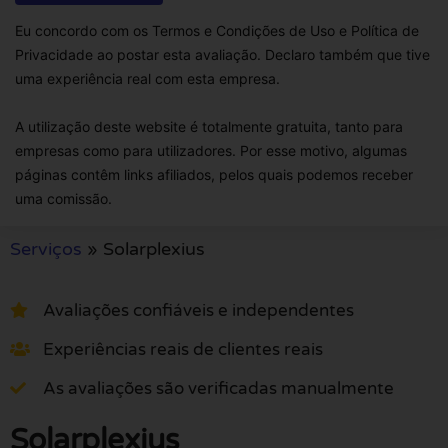
Eu concordo com os Termos e Condições de Uso e Política de
Privacidade ao postar esta avaliação. Declaro também que tive
uma experiência real com esta empresa.
A utilização deste website é totalmente gratuita, tanto para
empresas como para utilizadores. Por esse motivo, algumas
páginas contêm links afiliados, pelos quais podemos receber
uma comissão.
Serviços
»
Solarplexius
Avaliações confiáveis e independentes
Experiências reais de clientes reais
As avaliações são verificadas manualmente
Solarplexius