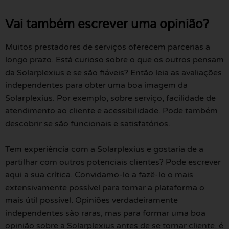
Vai também escrever uma opinião?
Muitos prestadores de serviços oferecem parcerias a
longo prazo. Está curioso sobre o que os outros pensam
da Solarplexius e se são fiáveis? Então leia as avaliações
independentes para obter uma boa imagem da
Solarplexius. Por exemplo, sobre serviço, facilidade de
atendimento ao cliente e acessibilidade. Pode também
descobrir se são funcionais e satisfatórios.
Tem experiência com a Solarplexius e gostaria de a
partilhar com outros potenciais clientes? Pode escrever
aqui a sua crítica. Convidamo-lo a fazê-lo o mais
extensivamente possível para tornar a plataforma o
mais útil possível. Opiniões verdadeiramente
independentes são raras, mas para formar uma boa
opinião sobre a Solarplexius antes de se tornar cliente, é