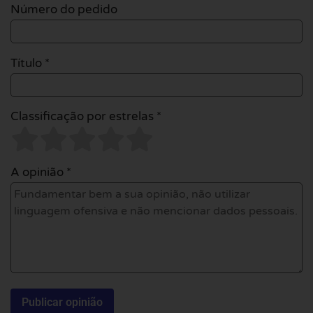
Número do pedido
Título *
Classificação por estrelas *
A opinião *