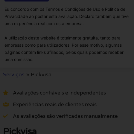
Eu concordo com os Termos e Condições de Uso e Política de
Privacidade ao postar esta avaliação. Declaro também que tive
uma experiência real com esta empresa.
A utilização deste website é totalmente gratuita, tanto para
empresas como para utilizadores. Por esse motivo, algumas
páginas contêm links afiliados, pelos quais podemos receber
uma comissão.
Serviços
»
Pickvisa
Avaliações confiáveis e independentes
Experiências reais de clientes reais
As avaliações são verificadas manualmente
Pickvisa