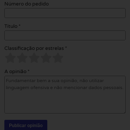
Número do pedido
Título *
Classificação por estrelas *
A opinião *