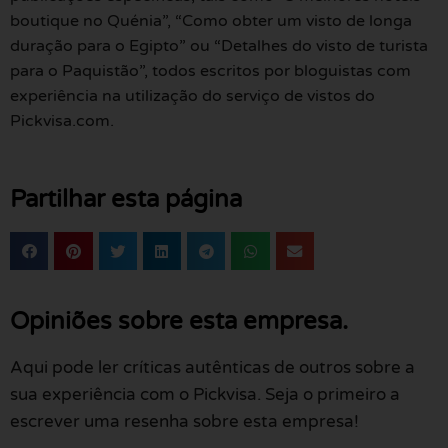
boutique no Quénia”, “Como obter um visto de longa
duração para o Egipto” ou “Detalhes do visto de turista
para o Paquistão”, todos escritos por bloguistas com
experiência na utilização do serviço de vistos do
Pickvisa.com.
Partilhar esta página
Opiniões sobre esta empresa.
Aqui pode ler críticas autênticas de outros sobre a
sua experiência com o Pickvisa. Seja o primeiro a
escrever uma resenha sobre esta empresa!