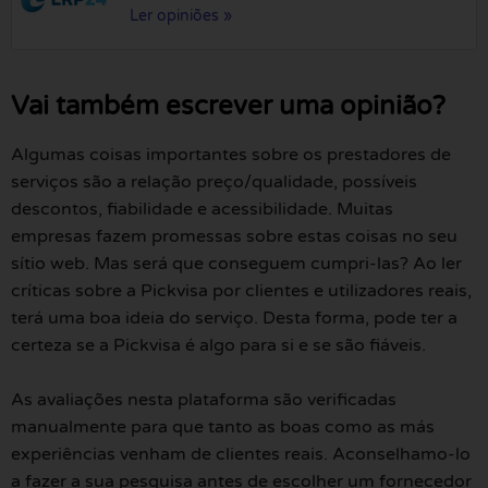
Ler opiniões »
Vai também escrever uma opinião?
Algumas coisas importantes sobre os prestadores de
serviços são a relação preço/qualidade, possíveis
descontos, fiabilidade e acessibilidade. Muitas
empresas fazem promessas sobre estas coisas no seu
sítio web. Mas será que conseguem cumpri-las? Ao ler
críticas sobre a Pickvisa por clientes e utilizadores reais,
terá uma boa ideia do serviço. Desta forma, pode ter a
certeza se a Pickvisa é algo para si e se são fiáveis.
As avaliações nesta plataforma são verificadas
manualmente para que tanto as boas como as más
experiências venham de clientes reais. Aconselhamo-lo
a fazer a sua pesquisa antes de escolher um fornecedor