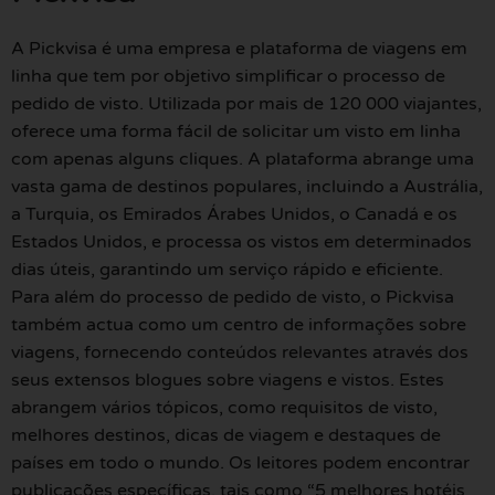
A Pickvisa é uma empresa e plataforma de viagens em
linha que tem por objetivo simplificar o processo de
pedido de visto. Utilizada por mais de 120 000 viajantes,
oferece uma forma fácil de solicitar um visto em linha
com apenas alguns cliques. A plataforma abrange uma
vasta gama de destinos populares, incluindo a Austrália,
a Turquia, os Emirados Árabes Unidos, o Canadá e os
Estados Unidos, e processa os vistos em determinados
dias úteis, garantindo um serviço rápido e eficiente.
Para além do processo de pedido de visto, o Pickvisa
também actua como um centro de informações sobre
viagens, fornecendo conteúdos relevantes através dos
seus extensos blogues sobre viagens e vistos. Estes
abrangem vários tópicos, como requisitos de visto,
melhores destinos, dicas de viagem e destaques de
países em todo o mundo. Os leitores podem encontrar
publicações específicas, tais como “5 melhores hotéis