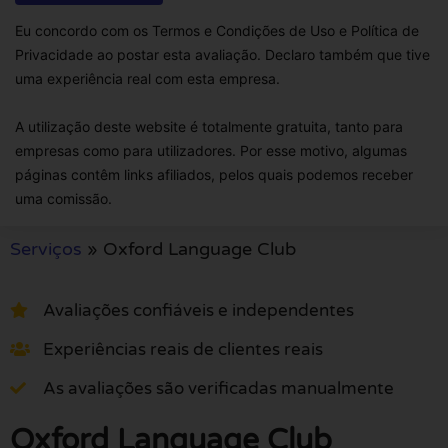
Eu concordo com os Termos e Condições de Uso e Política de
Privacidade ao postar esta avaliação. Declaro também que tive
uma experiência real com esta empresa.
A utilização deste website é totalmente gratuita, tanto para
empresas como para utilizadores. Por esse motivo, algumas
páginas contêm links afiliados, pelos quais podemos receber
uma comissão.
Serviços
»
Oxford Language Club
Avaliações confiáveis e independentes
Experiências reais de clientes reais
As avaliações são verificadas manualmente
Oxford Language Club