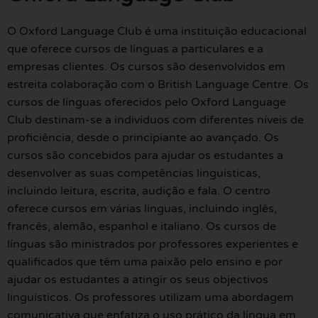
O Oxford Language Club é uma instituição educacional
que oferece cursos de línguas a particulares e a
empresas clientes. Os cursos são desenvolvidos em
estreita colaboração com o British Language Centre. Os
cursos de línguas oferecidos pelo Oxford Language
Club destinam-se a indivíduos com diferentes níveis de
proficiência, desde o principiante ao avançado. Os
cursos são concebidos para ajudar os estudantes a
desenvolver as suas competências linguísticas,
incluindo leitura, escrita, audição e fala. O centro
oferece cursos em várias línguas, incluindo inglês,
francês, alemão, espanhol e italiano. Os cursos de
línguas são ministrados por professores experientes e
qualificados que têm uma paixão pelo ensino e por
ajudar os estudantes a atingir os seus objectivos
linguísticos. Os professores utilizam uma abordagem
comunicativa que enfatiza o uso prático da língua em