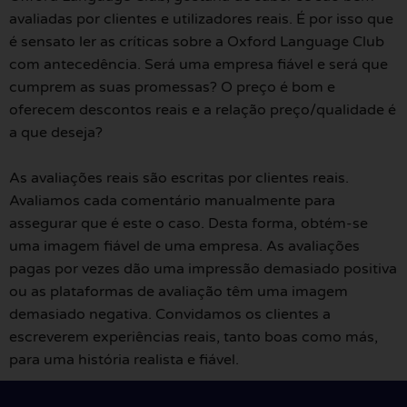
avaliadas por clientes e utilizadores reais. É por isso que
é sensato ler as críticas sobre a Oxford Language Club
com antecedência. Será uma empresa fiável e será que
cumprem as suas promessas? O preço é bom e
oferecem descontos reais e a relação preço/qualidade é
a que deseja?
As avaliações reais são escritas por clientes reais.
Avaliamos cada comentário manualmente para
assegurar que é este o caso. Desta forma, obtém-se
uma imagem fiável de uma empresa. As avaliações
pagas por vezes dão uma impressão demasiado positiva
ou as plataformas de avaliação têm uma imagem
demasiado negativa. Convidamos os clientes a
escreverem experiências reais, tanto boas como más,
para uma história realista e fiável.