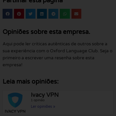
Partilhar esta página
Opiniões sobre esta empresa.
Aqui pode ler críticas autênticas de outros sobre a
sua experiência com o Oxford Language Club. Seja o
primeiro a escrever uma resenha sobre esta
empresa!
Leia mais opiniões:
Ivacy VPN
1 opinião
Ler opiniões »