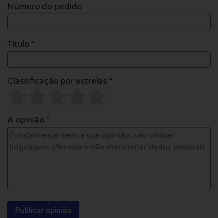
Número do pedido
Título *
Classificação por estrelas *
A opinião *