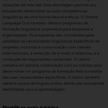
situações da vida real. Esta abordagem permite aos
estudantes desenvolver as suas competências
linguísticas de uma forma natural e eficaz. O Oxford
Language Club também oferece programas de
formação linguística corporativa para empresas e
organizações. Os programas são concebidos para
satisfazer as necessidades linguísticas específicas da
empresa, incluindo a comunicação com clientes
internacionais, a redacção de e-mails e relatórios, e a
condução de negociações comerciais. O centro
trabalha em estreita colaboração com os clientes para
desenvolver um programa de formação feito à medida
das suas necessidades específicas. O centro também
oferece cursos de línguas online, dando aos estudantes
flexibilidade na sua aprendizagem.