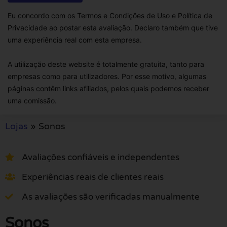
Eu concordo com os Termos e Condições de Uso e Política de
Privacidade ao postar esta avaliação. Declaro também que tive
uma experiência real com esta empresa.
A utilização deste website é totalmente gratuita, tanto para
empresas como para utilizadores. Por esse motivo, algumas
páginas contêm links afiliados, pelos quais podemos receber
uma comissão.
Lojas
»
Sonos
Avaliações confiáveis e independentes
Experiências reais de clientes reais
As avaliações são verificadas manualmente
Sonos