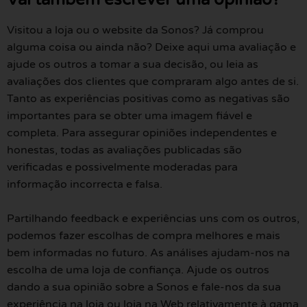
Visitou a loja ou o website da Sonos? Já comprou
alguma coisa ou ainda não? Deixe aqui uma avaliação e
ajude os outros a tomar a sua decisão, ou leia as
avaliações dos clientes que compraram algo antes de si.
Tanto as experiências positivas como as negativas são
importantes para se obter uma imagem fiável e
completa. Para assegurar opiniões independentes e
honestas, todas as avaliações publicadas são
verificadas e possivelmente moderadas para
informação incorrecta e falsa.
Partilhando feedback e experiências uns com os outros,
podemos fazer escolhas de compra melhores e mais
bem informadas no futuro. As análises ajudam-nos na
escolha de uma loja de confiança. Ajude os outros
dando a sua opinião sobre a Sonos e fale-nos da sua
experiência na loja ou loja na Web relativamente à gama