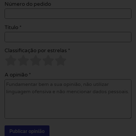
Número do pedido
Título *
Classificação por estrelas *
A opinião *