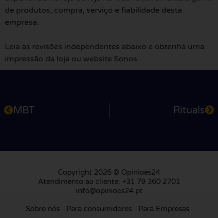
de produtos, compra, serviço e fiabilidade desta
empresa.
Leia as revisões independentes abaixo e obtenha uma
impressão da loja ou website Sonos.
MBT
Rituals
Copyright 2026 © Opinioes24
Atendimento ao cliente: +31 79 360 2701
info@opinioes24.pt
Sobre nós
Para consumidores
Para Empresas