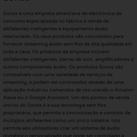
Sonos é uma empresa americana de electrónica de
consumo especializada no fabrico e venda de
altifalantes inteligentes e equipamento áudio
relacionado. Os seus produtos são concebidos para
fornecer streaming áudio sem fios de alta qualidade em
toda a casa. Os produtos da empresa incluem
altifalantes inteligentes, barras de som, amplificadores e
outros componentes áudio. Os produtos Sonos são
compatíveis com uma variedade de serviços de
streaming, e podem ser controlados através de uma
aplicação móvel ou comandos de voz usando o Amazon
Alexa ou o Google Assistant. Um dos pontos de venda
únicos do Sonos é a sua tecnologia sem fios
proprietária, que permite a sincronização e controlo de
múltiplos altifalantes como um único sistema. Isto
permite aos utilizadores criar um sistema de áudio
doméstico personalizado que pode ser controlado a