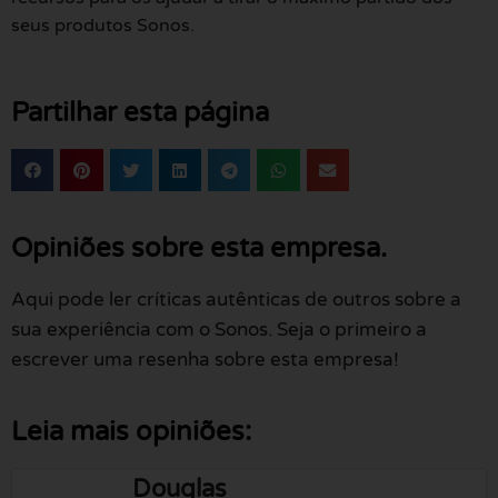
seus produtos Sonos.
Partilhar esta página
Opiniões sobre esta empresa.
Aqui pode ler críticas autênticas de outros sobre a
sua experiência com o Sonos. Seja o primeiro a
escrever uma resenha sobre esta empresa!
Leia mais opiniões:
Douglas