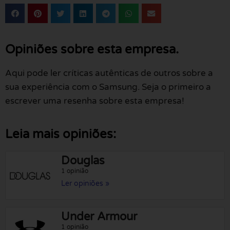
Opiniões sobre esta empresa.
Aqui pode ler críticas autênticas de outros sobre a
sua experiência com o Samsung. Seja o primeiro a
escrever uma resenha sobre esta empresa!
Leia mais opiniões:
Douglas
1 opinião
Ler opiniões »
Under Armour
1 opinião