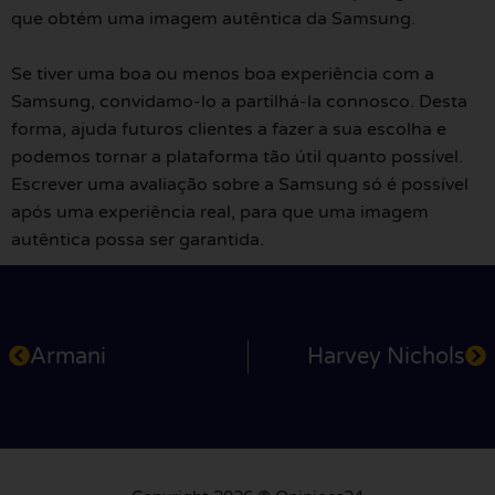
que obtém uma imagem autêntica da Samsung.
Se tiver uma boa ou menos boa experiência com a
Samsung, convidamo-lo a partilhá-la connosco. Desta
forma, ajuda futuros clientes a fazer a sua escolha e
podemos tornar a plataforma tão útil quanto possível.
Escrever uma avaliação sobre a Samsung só é possível
após uma experiência real, para que uma imagem
autêntica possa ser garantida.
Armani
Harvey Nichols