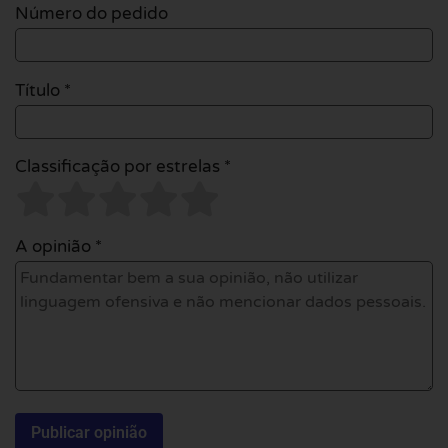
Número do pedido
Título *
Classificação por estrelas *
A opinião *