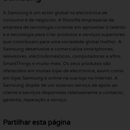
A Samsung é um actor global na electrónica de
consumo e de negócios. A filosofia empresarial da
empresa de tecnologia consiste em aproveitar o talento
e a tecnologia para criar produtos e serviços superiores
que contribuam para uma sociedade global melhor. A
Samsung desenvolve e comercializa smartphones,
televisores, electrodomésticos, computadores e afins,
SmartThings e muito mais. Os seus produtos são
oferecidos em muitas lojas de electrónica, assim como
em lojas Samsung e online na sua loja na Internet. A
Samsung dispõe de um extenso serviço de apoio ao
cliente e serviços disponíveis relativamente a contacto,
garantia, reparação e serviço.
Partilhar esta página