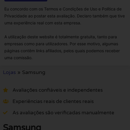
Eu concordo com os Termos e Condições de Uso e Política de
Privacidade ao postar esta avaliação. Declaro também que tive
uma experiência real com esta empresa.
A utilização deste website é totalmente gratuita, tanto para
empresas como para utilizadores. Por esse motivo, algumas
páginas contêm links afiliados, pelos quais podemos receber
uma comissão.
Lojas
»
Samsung
Avaliações confiáveis e independentes
Experiências reais de clientes reais
As avaliações são verificadas manualmente
Samsung