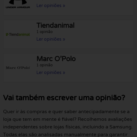
Ler opiniões »
Tiendanimal
1 opinião
Ler opiniões »
Marc O’Polo
1 opinião
Ler opiniões »
Vai também escrever uma opinião?
Quer ir às compras e quer saber antecipadamente se a
loja que tem em mente é fiável? Recolhemos avaliações
independentes sobre lojas físicas, incluindo a Samsung.
Todas elas são analisadas manualmente para garantir