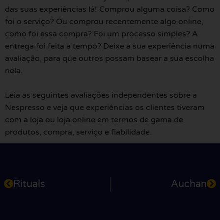
das suas experiências lá! Comprou alguma coisa? Como
foi o serviço? Ou comprou recentemente algo online,
como foi essa compra? Foi um processo simples? A
entrega foi feita a tempo? Deixe a sua experiência numa
avaliação, para que outros possam basear a sua escolha
nela.
Leia as seguintes avaliações independentes sobre a
Nespresso e veja que experiências os clientes tiveram
com a loja ou loja online em termos de gama de
produtos, compra, serviço e fiabilidade.
Rituals
Auchan