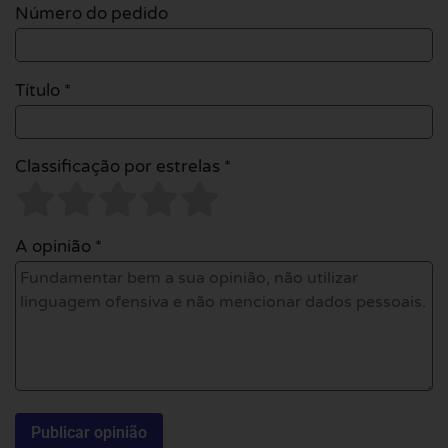
Número do pedido
Título *
Classificação por estrelas *
A opinião *