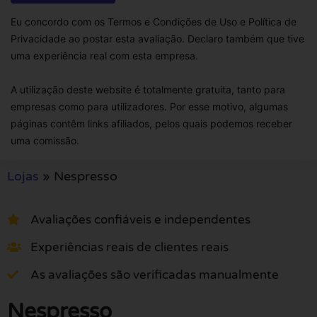
Eu concordo com os Termos e Condições de Uso e Política de
Privacidade ao postar esta avaliação. Declaro também que tive
uma experiência real com esta empresa.
A utilização deste website é totalmente gratuita, tanto para
empresas como para utilizadores. Por esse motivo, algumas
páginas contêm links afiliados, pelos quais podemos receber
uma comissão.
Lojas
»
Nespresso
Avaliações confiáveis e independentes
Experiências reais de clientes reais
As avaliações são verificadas manualmente
Nespresso