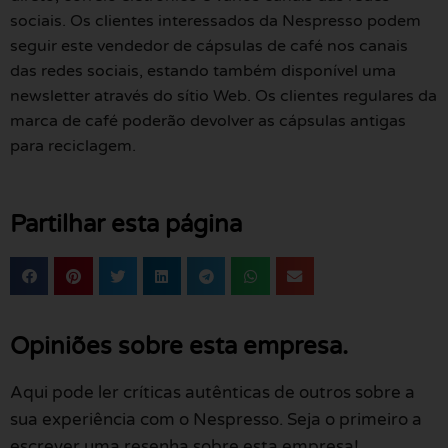
sociais. Os clientes interessados da Nespresso podem
seguir este vendedor de cápsulas de café nos canais
das redes sociais, estando também disponível uma
newsletter através do sítio Web. Os clientes regulares da
marca de café poderão devolver as cápsulas antigas
para reciclagem.
Partilhar esta página
Opiniões sobre esta empresa.
Aqui pode ler críticas autênticas de outros sobre a
sua experiência com o Nespresso. Seja o primeiro a
escrever uma resenha sobre esta empresa!