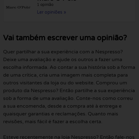
1 opinião
Ler opiniões »
Vai também escrever uma opinião?
Quer partilhar a sua experiência com a Nespresso?
Deixe uma avaliação e ajude os outros a fazer uma
escolha informada. Ao contar a sua história sob a forma
de uma crítica, cria uma imagem mais completa para
outros visitantes da loja ou do website. Comprou um
produto da Nespresso? Então partilhe a sua experiência
sob a forma de uma avaliação. Conte-nos como correu
a sua encomenda, desde a compra até à entrega e
quaisquer garantias e reclamações. Quanto mais
revisões, mais fácil é fazer a escolha certa.
Esteve recentemente na loja Nespresso? Então fale-nos