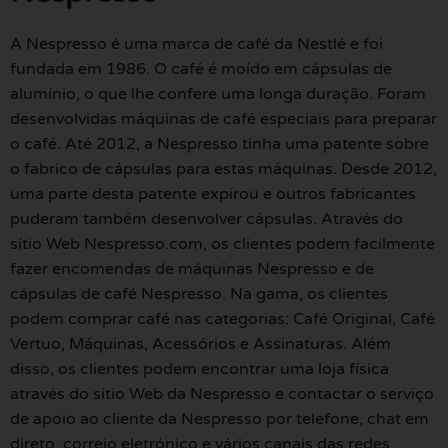
A Nespresso é uma marca de café da Nestlé e foi
fundada em 1986. O café é moído em cápsulas de
alumínio, o que lhe confere uma longa duração. Foram
desenvolvidas máquinas de café especiais para preparar
o café. Até 2012, a Nespresso tinha uma patente sobre
o fabrico de cápsulas para estas máquinas. Desde 2012,
uma parte desta patente expirou e outros fabricantes
puderam também desenvolver cápsulas. Através do
sítio Web Nespresso.com, os clientes podem facilmente
fazer encomendas de máquinas Nespresso e de
cápsulas de café Nespresso. Na gama, os clientes
podem comprar café nas categorias: Café Original, Café
Vertuo, Máquinas, Acessórios e Assinaturas. Além
disso, os clientes podem encontrar uma loja física
através do sítio Web da Nespresso e contactar o serviço
de apoio ao cliente da Nespresso por telefone, chat em
direto, correio eletrónico e vários canais das redes