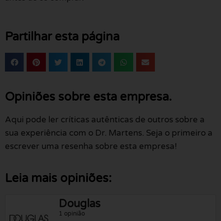
Partilhar esta página
Opiniões sobre esta empresa.
Aqui pode ler críticas autênticas de outros sobre a
sua experiência com o Dr. Martens. Seja o primeiro a
escrever uma resenha sobre esta empresa!
Leia mais opiniões:
Douglas
1 opinião