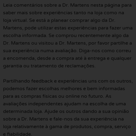
Leia comentários sobre a Dr. Martens nesta página para
saber mais sobre experiências tanto na loja como na
loja virtual. Se está a planear comprar algo da Dr.
Martens, pode utilizar estas experiências para fazer uma
escolha informada. Se comprou recentemente algo da
Dr. Martens ou visitou a Dr. Martens, por favor partilhe a
sua experiência numa avaliação. Diga-nos como correu
a encomenda, desde a compra até à entrega e qualquer
garantia ou tratamento de reclamações.
Partilhando feedback e experiências uns com os outros,
podemos fazer escolhas melhores e bem informadas
para as compras físicas ou online no futuro. As
avaliações independentes ajudam na escolha de uma
determinada loja. Ajude os outros dando a sua opinião
sobre a Dr. Martens e fale-nos da sua experiência na
loja relativamente à gama de produtos, compra, serviço
e fiabilidade.