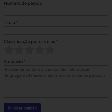
Número do pedido
Título *
Classificação por estrelas *
A opinião *