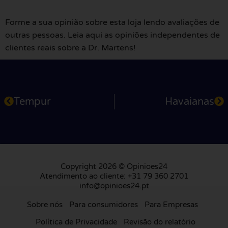
Forme a sua opinião sobre esta loja lendo avaliações de
outras pessoas. Leia aqui as opiniões independentes de
clientes reais sobre a Dr. Martens!
Tempur
Havaianas
Copyright 2026 © Opinioes24
Atendimento ao cliente: +31 79 360 2701
info@opinioes24.pt
Sobre nós
Para consumidores
Para Empresas
Política de Privacidade
Revisão do relatório