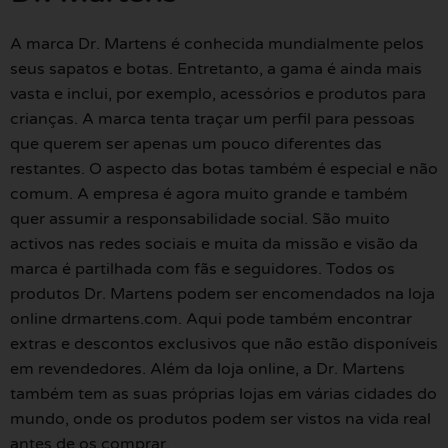
A marca Dr. Martens é conhecida mundialmente pelos
seus sapatos e botas. Entretanto, a gama é ainda mais
vasta e inclui, por exemplo, acessórios e produtos para
crianças. A marca tenta traçar um perfil para pessoas
que querem ser apenas um pouco diferentes das
restantes. O aspecto das botas também é especial e não
comum. A empresa é agora muito grande e também
quer assumir a responsabilidade social. São muito
activos nas redes sociais e muita da missão e visão da
marca é partilhada com fãs e seguidores. Todos os
produtos Dr. Martens podem ser encomendados na loja
online drmartens.com. Aqui pode também encontrar
extras e descontos exclusivos que não estão disponíveis
em revendedores. Além da loja online, a Dr. Martens
também tem as suas próprias lojas em várias cidades do
mundo, onde os produtos podem ser vistos na vida real
antes de os comprar.