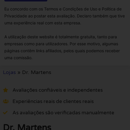
Eu concordo com os Termos e Condições de Uso e Política de
Privacidade ao postar esta avaliação. Declaro também que tive
uma experiência real com esta empresa.
A utilização deste website é totalmente gratuita, tanto para
empresas como para utilizadores. Por esse motivo, algumas
páginas contêm links afiliados, pelos quais podemos receber
uma comissão.
Lojas
»
Dr. Martens
Avaliações confiáveis e independentes
Experiências reais de clientes reais
As avaliações são verificadas manualmente
Dr. Martens