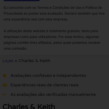
Eu concordo com os Termos e Condições de Uso e Política de
Privacidade ao postar esta avaliação. Declaro também que tive
uma experiência real com esta empresa.
A utilização deste website é totalmente gratuita, tanto para
empresas como para utilizadores. Por esse motivo, algumas
páginas contêm links afiliados, pelos quais podemos receber
uma comissão.
Lojas
»
Charles & Keith
Avaliações confiáveis e independentes
Experiências reais de clientes reais
As avaliações são verificadas manualmente
Charles & Keith