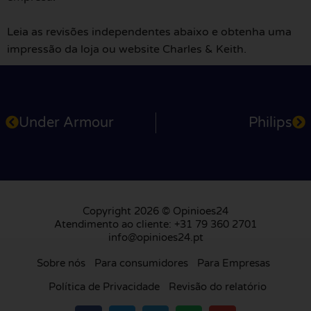
Leia as revisões independentes abaixo e obtenha uma
impressão da loja ou website Charles & Keith.
Under Armour
Philips
Copyright 2026 © Opinioes24
Atendimento ao cliente: +31 79 360 2701
info@opinioes24.pt
Sobre nós
Para consumidores
Para Empresas
Política de Privacidade
Revisão do relatório