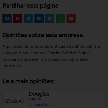
Partilhar esta página
Opiniões sobre esta empresa.
Aqui pode ler críticas autênticas de outros sobre a
sua experiência com o Charles & Keith. Seja o
primeiro a escrever uma resenha sobre esta
empresa!
Leia mais opiniões:
Douglas
1 opinião
Ler opiniões »