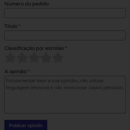
Número do pedido
Título *
Classificação por estrelas *
A opinião *