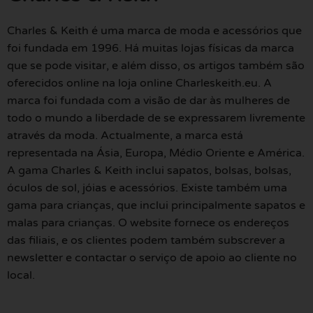
Charles & Keith é uma marca de moda e acessórios que
foi fundada em 1996. Há muitas lojas físicas da marca
que se pode visitar, e além disso, os artigos também são
oferecidos online na loja online Charleskeith.eu. A
marca foi fundada com a visão de dar às mulheres de
todo o mundo a liberdade de se expressarem livremente
através da moda. Actualmente, a marca está
representada na Ásia, Europa, Médio Oriente e América.
A gama Charles & Keith inclui sapatos, bolsas, bolsas,
óculos de sol, jóias e acessórios. Existe também uma
gama para crianças, que inclui principalmente sapatos e
malas para crianças. O website fornece os endereços
das filiais, e os clientes podem também subscrever a
newsletter e contactar o serviço de apoio ao cliente no
local.