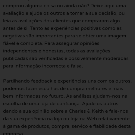
comprou alguma coisa ou ainda não? Deixe aqui uma
avaliação e ajude os outros a tomar a sua decisão, ou
leia as avaliações dos clientes que compraram algo
antes de si. Tanto as experiências positivas como as
negativas são importantes para se obter uma imagem
fiável e completa. Para assegurar opiniões
independentes e honestas, todas as avaliações
publicadas são verificadas e possivelmente moderadas
para informação incorrecta e falsa.
Partilhando feedback e experiências uns com os outros,
podemos fazer escolhas de compra melhores e mais
bem informadas no futuro. As análises ajudam-nos na
escolha de uma loja de confiança. Ajude os outros
dando a sua opinião sobre a Charles & Keith e fale-nos
da sua experiência na loja ou loja na Web relativamente
à gama de produtos, compra, serviço e fiabilidade desta
empresa.