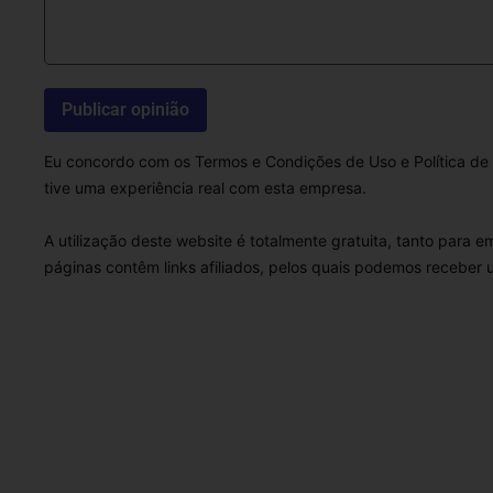
Eu concordo com os Termos e Condições de Uso e Política de 
tive uma experiência real com esta empresa.
A utilização deste website é totalmente gratuita, tanto para 
páginas contêm links afiliados, pelos quais podemos receber