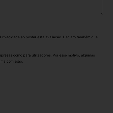
Privacidade ao postar esta avaliação. Declaro também que
empresas como para utilizadores. Por esse motivo, algumas
 uma comissão.