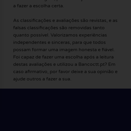
a fazer a escolha certa.
As classificações e avaliações são revistas, e as
falsas classificações são removidas tanto
quanto possível. Valorizamos experiências
independentes e sinceras, para que todos
possam formar uma imagem honesta e fiável.
Foi capaz de fazer uma escolha após a leitura
destas avaliações e utilizou a Bancoctt.pt? Em
caso afirmativo, por favor deixe a sua opinião e
ajude outros a fazer a sua.