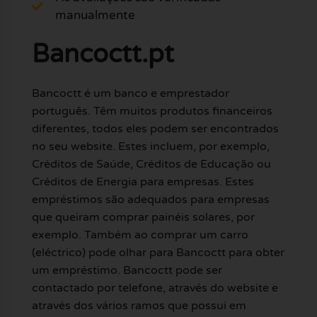
manualmente
Bancoctt.pt
Bancoctt é um banco e emprestador
português. Têm muitos produtos financeiros
diferentes, todos eles podem ser encontrados
no seu website. Estes incluem, por exemplo,
Créditos de Saúde, Créditos de Educação ou
Créditos de Energia para empresas. Estes
empréstimos são adequados para empresas
que queiram comprar painéis solares, por
exemplo. Também ao comprar um carro
(eléctrico) pode olhar para Bancoctt para obter
um empréstimo. Bancoctt pode ser
contactado por telefone, através do website e
através dos vários ramos que possui em