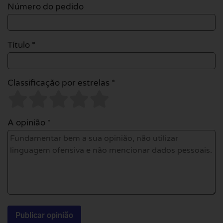
Número do pedido
Título *
Classificação por estrelas *
A opinião *