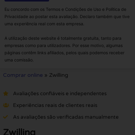
Eu concordo com os Termos e Condições de Uso e Política de
Privacidade ao postar esta avaliação. Declaro também que tive
uma experiência real com esta empresa.
A utilização deste website é totalmente gratuita, tanto para
empresas como para utilizadores. Por esse motivo, algumas
páginas contêm links afiliados, pelos quais podemos receber
uma comissão.
Comprar online
»
Zwilling
Avaliações confiáveis e independentes
Experiências reais de clientes reais
As avaliações são verificadas manualmente
Zwilling