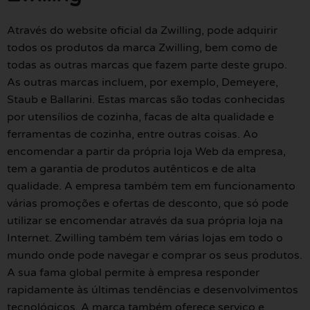
Através do website oficial da Zwilling, pode adquirir
todos os produtos da marca Zwilling, bem como de
todas as outras marcas que fazem parte deste grupo.
As outras marcas incluem, por exemplo, Demeyere,
Staub e Ballarini. Estas marcas são todas conhecidas
por utensílios de cozinha, facas de alta qualidade e
ferramentas de cozinha, entre outras coisas. Ao
encomendar a partir da própria loja Web da empresa,
tem a garantia de produtos autênticos e de alta
qualidade. A empresa também tem em funcionamento
várias promoções e ofertas de desconto, que só pode
utilizar se encomendar através da sua própria loja na
Internet. Zwilling também tem várias lojas em todo o
mundo onde pode navegar e comprar os seus produtos.
A sua fama global permite à empresa responder
rapidamente às últimas tendências e desenvolvimentos
tecnológicos. A marca também oferece serviço e