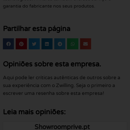
garantia do fabricante nos seus produtos.
Partilhar esta página
Opiniões sobre esta empresa.
Aqui pode ler críticas autênticas de outros sobre a
sua experiência com o Zwilling. Seja o primeiro a
escrever uma resenha sobre esta empresa!
Leia mais opiniões:
Showroomprive.pt