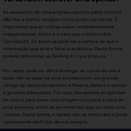
As avaliações de uma empresa escritas pelos clientes
dão-lhe a melhor imagem como potencial cliente. É
importante que as críticas sejam verdadeiramente
independentes, como é o caso das críticas sobre
Opiniões24. Só assim se pode ter a certeza de que a
informação que se lê é fiável e autêntica. Desta forma,
poderá determinar se Zwilling é o que procura.
Por vezes pode ser difícil enxergar as coisas do alto e
pode não se saber se uma empresa com um grande
código de desconto também é fiável e oferece o serviço
e garantia adequados. Por isso, leia sempre as opiniões
de outros para obter uma imagem completa e clara de
uma empresa, antes de encomendar algo ou fazer uma
compra. Desta forma, o barato não se torna caro e pode
rapidamente desfrutar da sua compra.