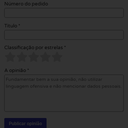
Número do pedido
Título *
Classificação por estrelas *
A opinião *