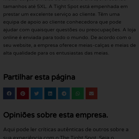
tamanhos até 5XL. A Tight Spot está empenhada em
prestar um excelente serviço ao cliente. Têm uma
equipa de apoio ao cliente conhecedora que pode
ajudar com quaisquer questões ou preocupações. A loja
online é enviada para todo o mundo. De acordo com o
seu website, a empresa oferece meias-calças e meias de
alta qualidade para os entusiastas das meias.
Partilhar esta página
Opiniões sobre esta empresa.
Aqui pode ler críticas autênticas de outros sobre a
sua experiência com o The Tight Spot. Seja o