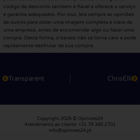
código de desconto também é fiável e oferece o serviço
e garantia adequados. Por isso, leia sempre as opiniões
de outros para obter uma imagem completa e clara de
uma empresa, antes de encomendar algo ou fazer uma
compra. Desta forma, o barato não se torna caro e pode
rapidamente desfrutar da sua compra.
Transparent
ChrisElli
Copyright 2026 © Opinioes24
Atendimento ao cliente: +31 79 360 2701
info@opinioes24.pt