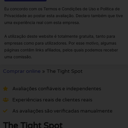
Eu concordo com os Termos e Condições de Uso e Política de
Privacidade ao postar esta avaliação. Declaro também que tive
uma experiência real com esta empresa.
A utilização deste website é totalmente gratuita, tanto para
empresas como para utilizadores. Por esse motivo, algumas
páginas contêm links afiliados, pelos quais podemos receber
uma comissão.
Comprar online
»
The Tight Spot
Avaliações confiáveis e independentes
Experiências reais de clientes reais
As avaliações são verificadas manualmente
The Tight Spot