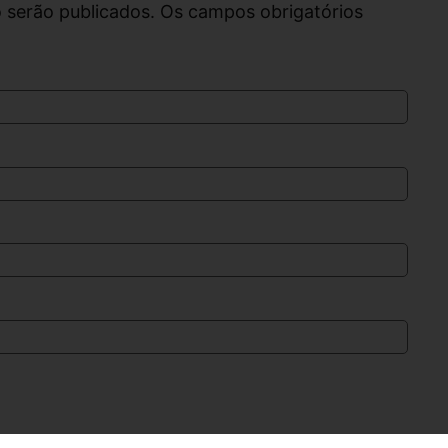
 serão publicados. Os campos obrigatórios