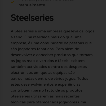
manualmente
Steelseries
A Steelseries é uma empresa que leva os jogos
a sério. É na realidade mais do que uma
empresa, é uma comunidade de pessoas que
são jogadores fanáticos. Para além de
desenvolver e conceber produtos que tornam
os jogos mais divertidos e fáceis, existem
também actividades dentro dos desportos
electrónicos em que as equipas são
patrocinadas dentro de vários jogos. Todos
estes desenvolvimentos e experiências
contribuem para o facto de os produtos
Steelseries utilizarem as mais recentes
técnicas para oferecer aos jogadores uma