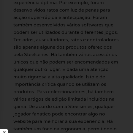
experiência óptima. Por exemplo, foram
desenvolvidos ratos com luz de penas para
acção super-rápida e antecipação. Foram
também desenvolvidos vários softwares que
podem ser utilizados durante diferentes jogos.
Teclados, auscultadores, ratos e controladores
são apenas alguns dos produtos oferecidos
pela Steelseries. Há também vários acessórios
únicos que não podem ser encomendados em
qualquer outro lugar. É dada uma atenção
muito rigorosa à alta qualidade. Isto é de
importância crítica quando se utilizam os
produtos. Para coleccionadores, há também
vários artigos de edição limitada incluídos na
gama. De acordo com a Steelseries, qualquer
jogador fanático pode encontrar algo no
website para melhorar a sua experiência. Há
também um foco na ergonomia, permitindo o