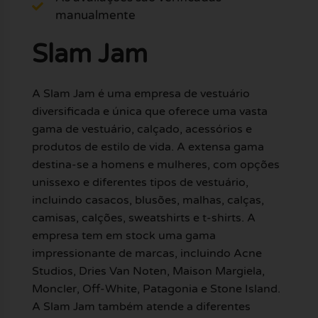
manualmente
Slam Jam
A Slam Jam é uma empresa de vestuário
diversificada e única que oferece uma vasta
gama de vestuário, calçado, acessórios e
produtos de estilo de vida. A extensa gama
destina-se a homens e mulheres, com opções
unissexo e diferentes tipos de vestuário,
incluindo casacos, blusões, malhas, calças,
camisas, calções, sweatshirts e t-shirts. A
empresa tem em stock uma gama
impressionante de marcas, incluindo Acne
Studios, Dries Van Noten, Maison Margiela,
Moncler, Off-White, Patagonia e Stone Island.
A Slam Jam também atende a diferentes