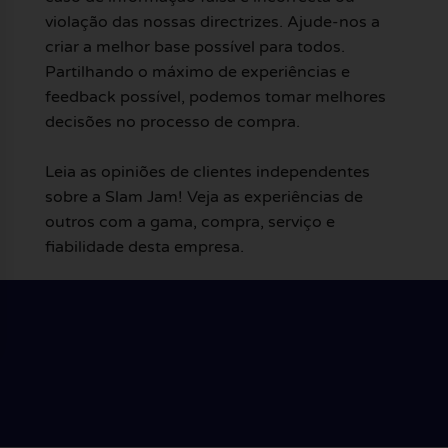
violação das nossas directrizes. Ajude-nos a
criar a melhor base possível para todos.
Partilhando o máximo de experiências e
feedback possível, podemos tomar melhores
decisões no processo de compra.
Leia as opiniões de clientes independentes
sobre a Slam Jam! Veja as experiências de
outros com a gama, compra, serviço e
fiabilidade desta empresa.