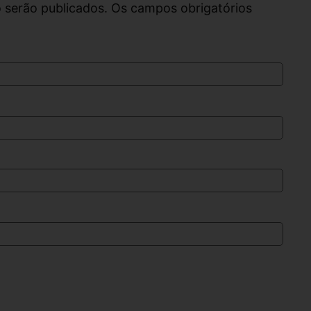
 serão publicados. Os campos obrigatórios