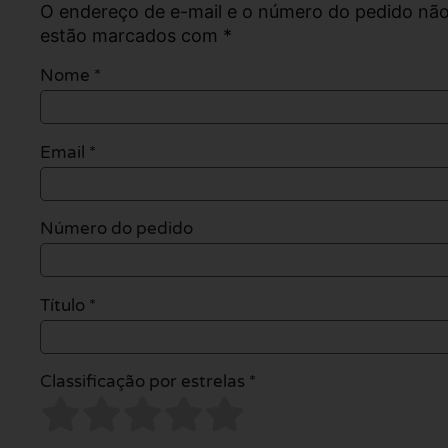
O endereço de e-mail e o número do pedido não
estão marcados com *
Nome
*
Email
*
Número do pedido
Título *
Classificação por estrelas *