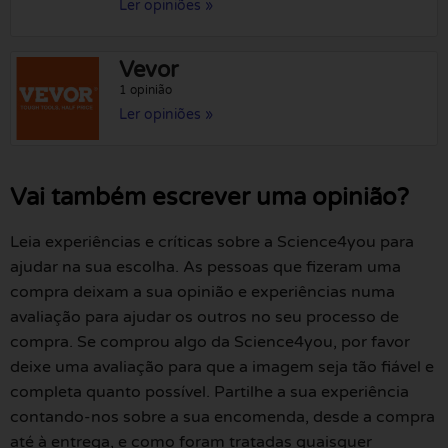
Ler opiniões »
Vevor
1 opinião
Ler opiniões »
Vai também escrever uma opinião?
Leia experiências e críticas sobre a Science4you para
ajudar na sua escolha. As pessoas que fizeram uma
compra deixam a sua opinião e experiências numa
avaliação para ajudar os outros no seu processo de
compra. Se comprou algo da Science4you, por favor
deixe uma avaliação para que a imagem seja tão fiável e
completa quanto possível. Partilhe a sua experiência
contando-nos sobre a sua encomenda, desde a compra
até à entrega, e como foram tratadas quaisquer