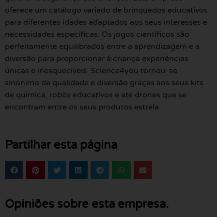
oferece um catálogo variado de brinquedos educativos
para diferentes idades adaptados aos seus interesses e
necessidades específicas. Os jogos científicos são
perfeitamente equilibrados entre a aprendizagem e a
diversão para proporcionar à criança experiências
únicas e inesquecíveis. Science4you tornou-se
sinónimo de qualidade e diversão graças aos seus kits
de química, robôs educativos e até drones que se
encontram entre os seus produtos estrela.
Partilhar esta página
Opiniões sobre esta empresa.