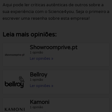
Aqui pode ler críticas autênticas de outros sobre a
sua experiência com o Science4you. Seja o primeiro a
escrever uma resenha sobre esta empresa!
Leia mais opiniões:
Showroomprive.pt
1 opinião
Ler opiniões »
Bellroy
1 opinião
Ler opiniões »
Kamoni
1 opinião