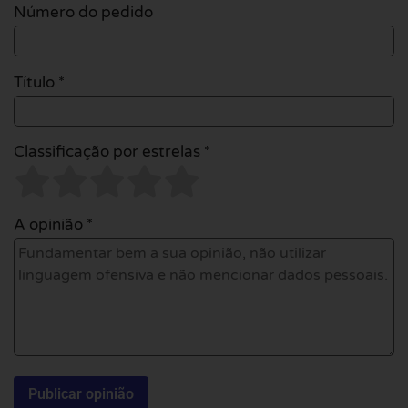
Número do pedido
Título *
Classificação por estrelas *
A opinião *