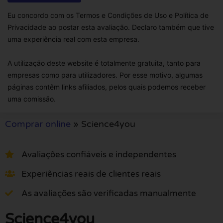
Eu concordo com os Termos e Condições de Uso e Política de
Privacidade ao postar esta avaliação. Declaro também que tive
uma experiência real com esta empresa.
A utilização deste website é totalmente gratuita, tanto para
empresas como para utilizadores. Por esse motivo, algumas
páginas contêm links afiliados, pelos quais podemos receber
uma comissão.
Comprar online
»
Science4you
Avaliações confiáveis e independentes
Experiências reais de clientes reais
As avaliações são verificadas manualmente
Science4you