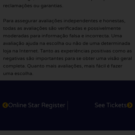
reclamações ou garantias.
Para assegurar avaliações independentes e honestas,
todas as avaliações são verificadas e possivelmente
moderadas para informação falsa e incorrecta. Uma
avaliação ajuda na escolha ou não de uma determinada
loja na Internet. Tanto as experiências positivas como as
negativas são importantes para se obter uma visão geral
completa. Quanto mais avaliações, mais fácil é fazer
uma escolha.
Online Star Register
See Tickets