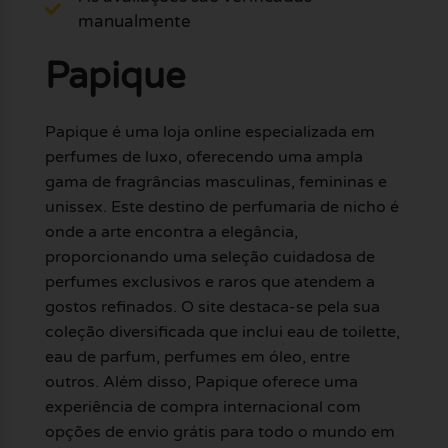
manualmente
Papique
Papique é uma loja online especializada em
perfumes de luxo, oferecendo uma ampla
gama de fragrâncias masculinas, femininas e
unissex. Este destino de perfumaria de nicho é
onde a arte encontra a elegância,
proporcionando uma seleção cuidadosa de
perfumes exclusivos e raros que atendem a
gostos refinados. O site destaca-se pela sua
coleção diversificada que inclui eau de toilette,
eau de parfum, perfumes em óleo, entre
outros. Além disso, Papique oferece uma
experiência de compra internacional com
opções de envio grátis para todo o mundo em