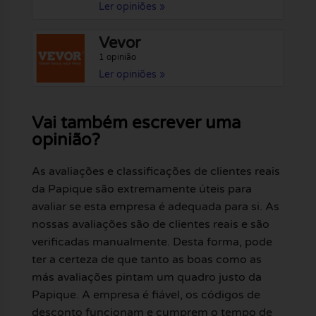
Ler opiniões »
Vevor
1 opinião
Ler opiniões »
Vai também escrever uma
opinião?
As avaliações e classificações de clientes reais
da Papique são extremamente úteis para
avaliar se esta empresa é adequada para si. As
nossas avaliações são de clientes reais e são
verificadas manualmente. Desta forma, pode
ter a certeza de que tanto as boas como as
más avaliações pintam um quadro justo da
Papique. A empresa é fiável, os códigos de
desconto funcionam e cumprem o tempo de