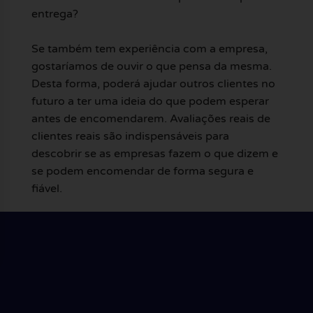
entrega?
Se também tem experiência com a empresa,
gostaríamos de ouvir o que pensa da mesma.
Desta forma, poderá ajudar outros clientes no
futuro a ter uma ideia do que podem esperar
antes de encomendarem. Avaliações reais de
clientes reais são indispensáveis para
descobrir se as empresas fazem o que dizem e
se podem encomendar de forma segura e
fiável.