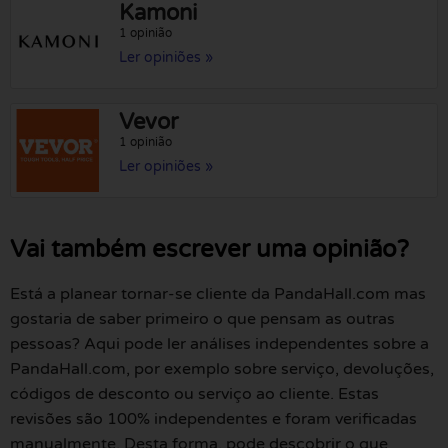
Kamoni
1 opinião
Ler opiniões »
Vevor
1 opinião
Ler opiniões »
Vai também escrever uma opinião?
Está a planear tornar-se cliente da PandaHall.com mas
gostaria de saber primeiro o que pensam as outras
pessoas? Aqui pode ler análises independentes sobre a
PandaHall.com, por exemplo sobre serviço, devoluções,
códigos de desconto ou serviço ao cliente. Estas
revisões são 100% independentes e foram verificadas
manualmente. Desta forma, pode descobrir o que