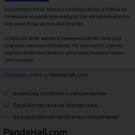
Eu concordo com os Termos e Condições de Uso e Política de
Privacidade ao postar esta avaliação. Declaro também que tive
uma experiência real com esta empresa.
A utilização deste website é totalmente gratuita, tanto para
empresas como para utilizadores. Por esse motivo, algumas
páginas contêm links afiliados, pelos quais podemos receber
uma comissão.
Comprar online
»
PandaHall.com
Avaliações confiáveis e independentes
Experiências reais de clientes reais
As avaliações são verificadas manualmente
PandaHall.com