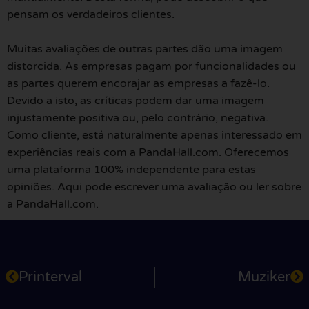
pensam os verdadeiros clientes.
Muitas avaliações de outras partes dão uma imagem
distorcida. As empresas pagam por funcionalidades ou
as partes querem encorajar as empresas a fazê-lo.
Devido a isto, as críticas podem dar uma imagem
injustamente positiva ou, pelo contrário, negativa.
Como cliente, está naturalmente apenas interessado em
experiências reais com a PandaHall.com. Oferecemos
uma plataforma 100% independente para estas
opiniões. Aqui pode escrever uma avaliação ou ler sobre
a PandaHall.com.
Printerval
Muziker