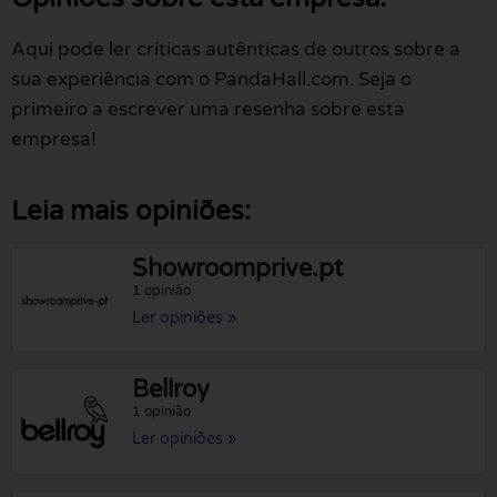
Aqui pode ler críticas autênticas de outros sobre a
sua experiência com o PandaHall.com. Seja o
primeiro a escrever uma resenha sobre esta
empresa!
Leia mais opiniões:
Showroomprive.pt
1 opinião
Ler opiniões »
Bellroy
1 opinião
Ler opiniões »