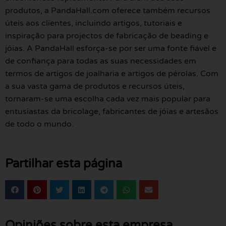
produtos, a PandaHall.com oferece também recursos
úteis aos clientes, incluindo artigos, tutoriais e
inspiração para projectos de fabricação de beading e
jóias. A PandaHall esforça-se por ser uma fonte fiável e
de confiança para todas as suas necessidades em
termos de artigos de joalharia e artigos de pérolas. Com
a sua vasta gama de produtos e recursos úteis,
tornaram-se uma escolha cada vez mais popular para
entusiastas da bricolage, fabricantes de jóias e artesãos
de todo o mundo.
Partilhar esta página
Opiniões sobre esta empresa.