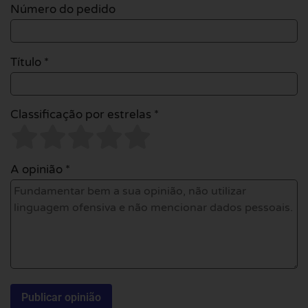
Número do pedido
Título *
Classificação por estrelas *
A opinião *