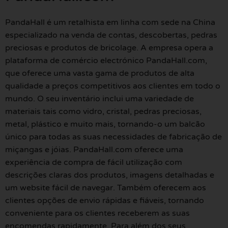
PandaHall é um retalhista em linha com sede na China
especializado na venda de contas, descobertas, pedras
preciosas e produtos de bricolage. A empresa opera a
plataforma de comércio electrónico PandaHall.com,
que oferece uma vasta gama de produtos de alta
qualidade a preços competitivos aos clientes em todo o
mundo. O seu inventário inclui uma variedade de
materiais tais como vidro, cristal, pedras preciosas,
metal, plástico e muito mais, tornando-o um balcão
único para todas as suas necessidades de fabricação de
miçangas e jóias. PandaHall.com oferece uma
experiência de compra de fácil utilização com
descrições claras dos produtos, imagens detalhadas e
um website fácil de navegar. Também oferecem aos
clientes opções de envio rápidas e fiáveis, tornando
conveniente para os clientes receberem as suas
encomendas rapidamente. Para além dos seus