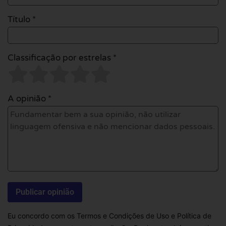
Título *
Classificação por estrelas *
A opinião *
Eu concordo com os Termos e Condições de Uso e Política de