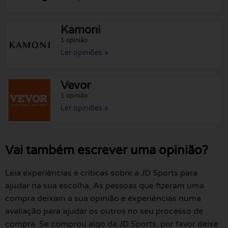
Kamoni
1 opinião
Ler opiniões »
Vevor
1 opinião
Ler opiniões »
Vai também escrever uma opinião?
Leia experiências e críticas sobre a JD Sports para
ajudar na sua escolha. As pessoas que fizeram uma
compra deixam a sua opinião e experiências numa
avaliação para ajudar os outros no seu processo de
compra. Se comprou algo da JD Sports, por favor deixe