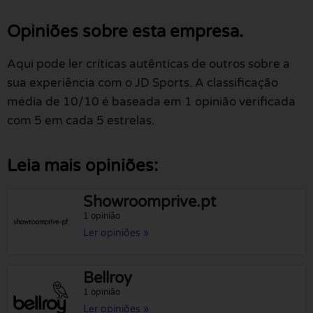
Opiniões sobre esta empresa.
Aqui pode ler críticas autênticas de outros sobre a
sua experiência com o JD Sports. A classificação
média de 10/10 é baseada em 1 opinião verificada
com 5 em cada 5 estrelas.
Leia mais opiniões:
Showroomprive.pt
1 opinião
Ler opiniões »
Bellroy
1 opinião
Ler opiniões »