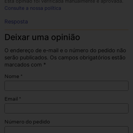
Esta opinião foi verificada manualmente e aprovada.
Consulte a nossa política
Resposta
Deixar uma opinião
O endereço de e-mail e o número do pedido não
serão publicados. Os campos obrigatórios estão
marcados com *
Nome
*
Email
*
Número do pedido