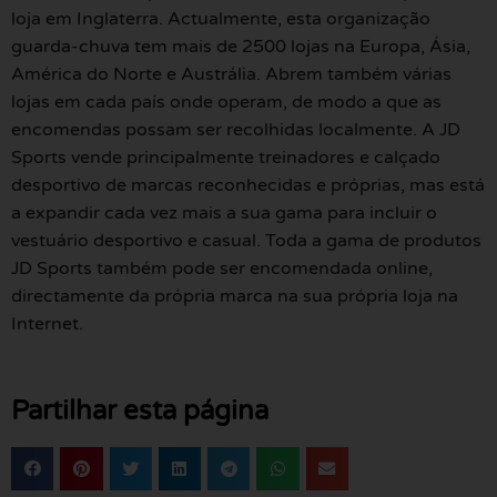
loja em Inglaterra. Actualmente, esta organização
guarda-chuva tem mais de 2500 lojas na Europa, Ásia,
América do Norte e Austrália. Abrem também várias
lojas em cada país onde operam, de modo a que as
encomendas possam ser recolhidas localmente. A JD
Sports vende principalmente treinadores e calçado
desportivo de marcas reconhecidas e próprias, mas está
a expandir cada vez mais a sua gama para incluir o
vestuário desportivo e casual. Toda a gama de produtos
JD Sports também pode ser encomendada online,
directamente da própria marca na sua própria loja na
Internet.
Partilhar esta página