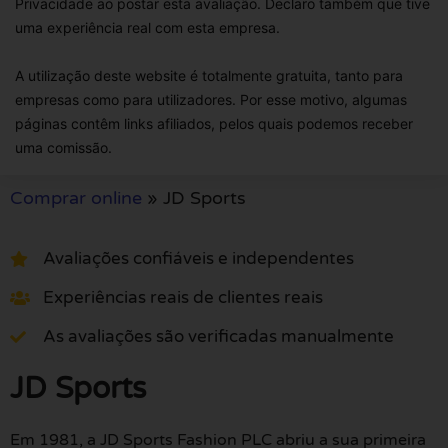
Privacidade ao postar esta avaliação. Declaro também que tive
uma experiência real com esta empresa.
A utilização deste website é totalmente gratuita, tanto para
empresas como para utilizadores. Por esse motivo, algumas
páginas contêm links afiliados, pelos quais podemos receber
uma comissão.
Comprar online
»
JD Sports
Avaliações confiáveis e independentes
Experiências reais de clientes reais
As avaliações são verificadas manualmente
JD Sports
Em 1981, a JD Sports Fashion PLC abriu a sua primeira