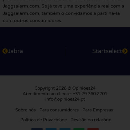
Jaggsalarm.com. Se já teve uma experiência real com a
Jaggsalarm.com, também o convidamos a partilhá-la
com outros consumidores.
Jabra
Startselect
Copyright 2026 © Opinioes24
Atendimento ao cliente: +31 79 360 2701
info@opinioes24.pt
Sobre nós
Para consumidores
Para Empresas
Política de Privacidade
Revisão do relatório