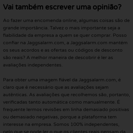
Vai também escrever uma opinião?
Ao fazer uma encomenda online, algumas coisas são de
grande importância. Talvez o mais importante seja a
fiabilidade da empresa a quem se quer comprar. Posso
confiar na Jaggsalarm.com, a Jaggsalarm.com mantém
os seus acordos e as ofertas ou códigos de desconto
são reais? A melhor maneira de descobrir é ler as
avaliações independentes.
Para obter uma imagem fiável da Jaggsalarm.com, é
claro que é necessário que as avaliações sejam
autênticas. As avaliações que recolhemos são, portanto,
verificadas tanto automática como manualmente. É
frequente lermos revisões em linha demasiado positivas
ou demasiado negativas, porque a plataforma tem
interesse na empresa. Somos 100% independentes,
pelo que se pode ler o que os clientes reais pensam da