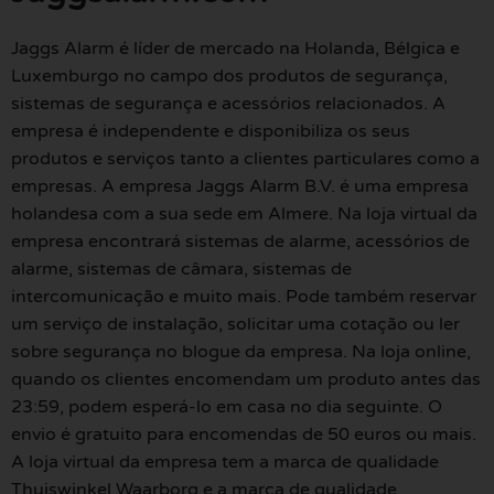
Jaggs Alarm é líder de mercado na Holanda, Bélgica e
Luxemburgo no campo dos produtos de segurança,
sistemas de segurança e acessórios relacionados. A
empresa é independente e disponibiliza os seus
produtos e serviços tanto a clientes particulares como a
empresas. A empresa Jaggs Alarm B.V. é uma empresa
holandesa com a sua sede em Almere. Na loja virtual da
empresa encontrará sistemas de alarme, acessórios de
alarme, sistemas de câmara, sistemas de
intercomunicação e muito mais. Pode também reservar
um serviço de instalação, solicitar uma cotação ou ler
sobre segurança no blogue da empresa. Na loja online,
quando os clientes encomendam um produto antes das
23:59, podem esperá-lo em casa no dia seguinte. O
envio é gratuito para encomendas de 50 euros ou mais.
A loja virtual da empresa tem a marca de qualidade
Thuiswinkel Waarborg e a marca de qualidade