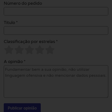
Número do pedido
Título *
Classificação por estrelas *
A opinião *