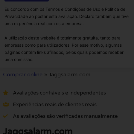
Eu concordo com os Termos e Condições de Uso e Política de
Privacidade ao postar esta avaliação. Declaro também que tive
uma experiência real com esta empresa.
A utilização deste website é totalmente gratuita, tanto para
empresas como para utilizadores. Por esse motivo, algumas
páginas contêm links afiliados, pelos quais podemos receber
uma comissão.
Comprar online
»
Jaggsalarm.com
Avaliações confiáveis e independentes
Experiências reais de clientes reais
As avaliações são verificadas manualmente
Jaggsalarm.com