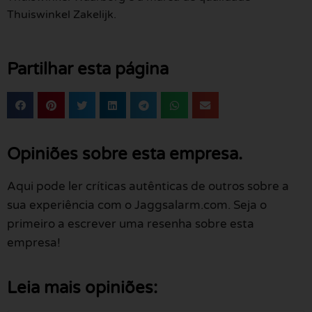
Thuiswinkel Zakelijk.
Partilhar esta página
Opiniões sobre esta empresa.
Aqui pode ler críticas autênticas de outros sobre a
sua experiência com o Jaggsalarm.com. Seja o
primeiro a escrever uma resenha sobre esta
empresa!
Leia mais opiniões: