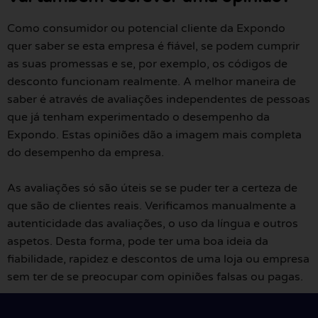
Como consumidor ou potencial cliente da Expondo
quer saber se esta empresa é fiável, se podem cumprir
as suas promessas e se, por exemplo, os códigos de
desconto funcionam realmente. A melhor maneira de
saber é através de avaliações independentes de pessoas
que já tenham experimentado o desempenho da
Expondo. Estas opiniões dão a imagem mais completa
do desempenho da empresa.
As avaliações só são úteis se se puder ter a certeza de
que são de clientes reais. Verificamos manualmente a
autenticidade das avaliações, o uso da língua e outros
aspetos. Desta forma, pode ter uma boa ideia da
fiabilidade, rapidez e descontos de uma loja ou empresa
sem ter de se preocupar com opiniões falsas ou pagas.