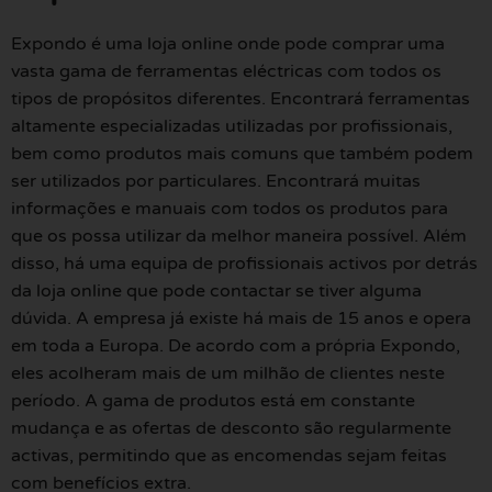
Expondo é uma loja online onde pode comprar uma
vasta gama de ferramentas eléctricas com todos os
tipos de propósitos diferentes. Encontrará ferramentas
altamente especializadas utilizadas por profissionais,
bem como produtos mais comuns que também podem
ser utilizados por particulares. Encontrará muitas
informações e manuais com todos os produtos para
que os possa utilizar da melhor maneira possível. Além
disso, há uma equipa de profissionais activos por detrás
da loja online que pode contactar se tiver alguma
dúvida. A empresa já existe há mais de 15 anos e opera
em toda a Europa. De acordo com a própria Expondo,
eles acolheram mais de um milhão de clientes neste
período. A gama de produtos está em constante
mudança e as ofertas de desconto são regularmente
activas, permitindo que as encomendas sejam feitas
com benefícios extra.