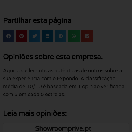
Partilhar esta página
Opiniões sobre esta empresa.
Aqui pode ler críticas autênticas de outros sobre a
sua experiência com o Expondo. A classificação
média de 10/10 é baseada em 1 opinião verificada
com 5 em cada 5 estrelas.
Leia mais opiniões:
Showroomprive.pt