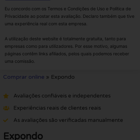
Eu concordo com os Termos e Condições de Uso e Política de
Privacidade ao postar esta avaliação. Declaro também que tive
uma experiência real com esta empresa.
A utilização deste website é totalmente gratuita, tanto para
empresas como para utilizadores. Por esse motivo, algumas
páginas contêm links afiliados, pelos quais podemos receber
uma comissão.
Comprar online
»
Expondo
Avaliações confiáveis e independentes
Experiências reais de clientes reais
As avaliações são verificadas manualmente
Expondo