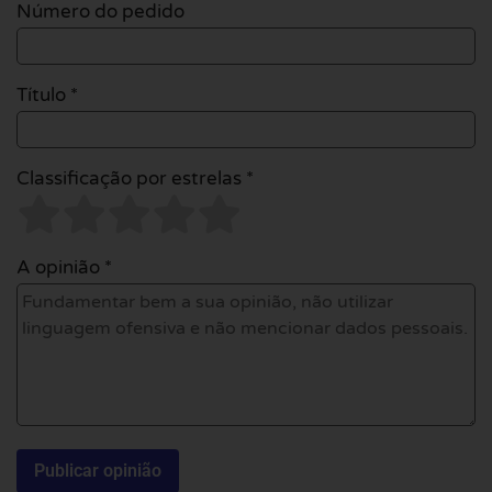
Número do pedido
Título *
Classificação por estrelas *
A opinião *