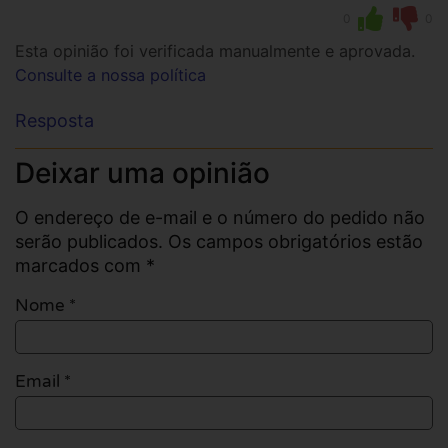
0
0
Esta opinião foi verificada manualmente e aprovada.
Consulte a nossa política
Resposta
Deixar uma opinião
O endereço de e-mail e o número do pedido não
serão publicados. Os campos obrigatórios estão
marcados com *
Nome
*
Email
*