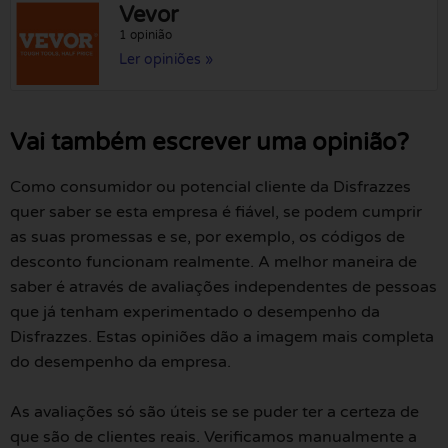
Vevor
1 opinião
Ler opiniões »
Vai também escrever uma opinião?
Como consumidor ou potencial cliente da Disfrazzes
quer saber se esta empresa é fiável, se podem cumprir
as suas promessas e se, por exemplo, os códigos de
desconto funcionam realmente. A melhor maneira de
saber é através de avaliações independentes de pessoas
que já tenham experimentado o desempenho da
Disfrazzes. Estas opiniões dão a imagem mais completa
do desempenho da empresa.
As avaliações só são úteis se se puder ter a certeza de
que são de clientes reais. Verificamos manualmente a