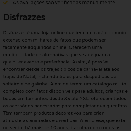
As avaliações são verificadas manualmente
Disfrazzes
Disfrazzes é uma loja online que tem um catálogo muito
extenso com milhares de fatos que podem ser
facilmente adquiridos online. Oferecem uma
multiplicidade de alternativas que se adequam a
qualquer evento e preferência. Assim, é possível
encontrar desde os trajes típicos de carnaval até aos
trajes de Natal, incluindo trajes para despedidas de
solteiro e de galinha. Além de terem um catálogo muito
completo com fatos disponíveis para adultos, crianças e
bebés em tamanhos desde XS até XXL, oferecem todos
os acessórios necessários para completar qualquer fato.
Têm também produtos decorativos para criar
atmosferas animadas e divertidas. A empresa, que está
no sector há mais de 10 anos, trabalha com todos os