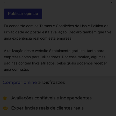
Eu concordo com os Termos e Condições de Uso e Política de
Privacidade ao postar esta avaliação. Declaro também que tive
uma experiência real com esta empresa.
A utilização deste website é totalmente gratuita, tanto para
empresas como para utilizadores. Por esse motivo, algumas
páginas contêm links afiliados, pelos quais podemos receber
uma comissão.
Comprar online
»
Disfrazzes
Avaliações confiáveis e independentes
Experiências reais de clientes reais