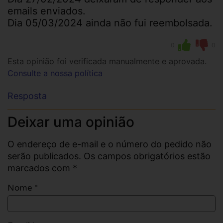
emails enviados.
Dia 05/03/2024 ainda não fui reembolsada.
0
0
Esta opinião foi verificada manualmente e aprovada.
Consulte a nossa política
Resposta
Deixar uma opinião
O endereço de e-mail e o número do pedido não
serão publicados. Os campos obrigatórios estão
marcados com *
Nome
*