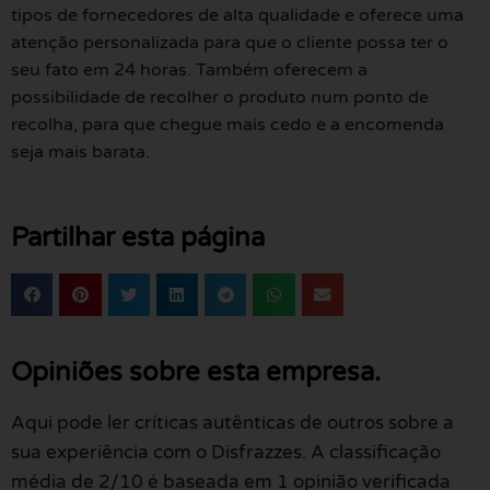
tipos de fornecedores de alta qualidade e oferece uma
atenção personalizada para que o cliente possa ter o
seu fato em 24 horas. Também oferecem a
possibilidade de recolher o produto num ponto de
recolha, para que chegue mais cedo e a encomenda
seja mais barata.
Partilhar esta página
Opiniões sobre esta empresa.
Aqui pode ler críticas autênticas de outros sobre a
sua experiência com o Disfrazzes. A classificação
média de 2/10 é baseada em 1 opinião verificada