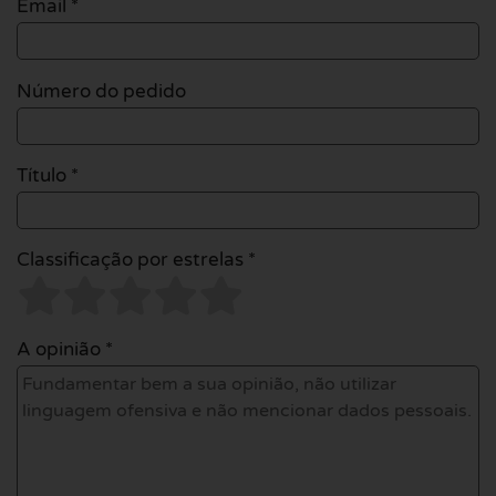
Email
*
Número do pedido
Título *
Classificação por estrelas *
A opinião *