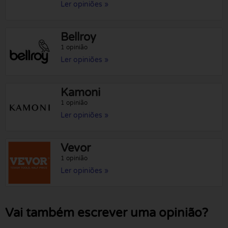
Ler opiniões »
Bellroy
1 opinião
Ler opiniões »
Kamoni
1 opinião
Ler opiniões »
Vevor
1 opinião
Ler opiniões »
Vai também escrever uma opinião?