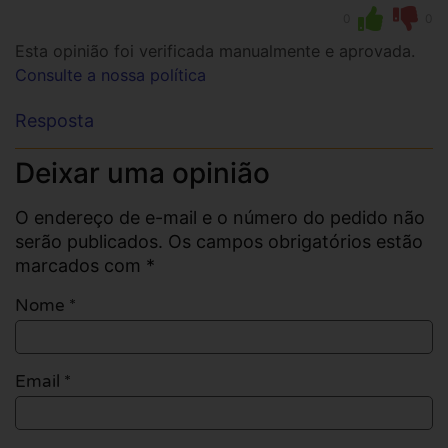
0
0
Esta opinião foi verificada manualmente e aprovada.
Consulte a nossa política
Resposta
Deixar uma opinião
O endereço de e-mail e o número do pedido não
serão publicados. Os campos obrigatórios estão
marcados com *
Nome
*
Email
*