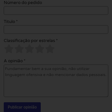
Número do pedido
Título *
Classificação por estrelas *
A opinião *