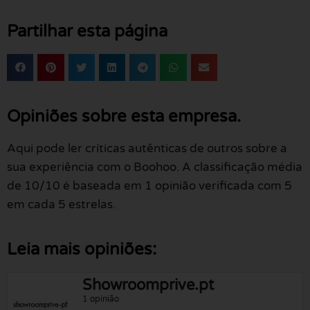
Partilhar esta página
Opiniões sobre esta empresa.
Aqui pode ler críticas autênticas de outros sobre a
sua experiência com o Boohoo. A classificação média
de 10/10 é baseada em 1 opinião verificada com 5
em cada 5 estrelas.
Leia mais opiniões:
Showroomprive.pt
1 opinião