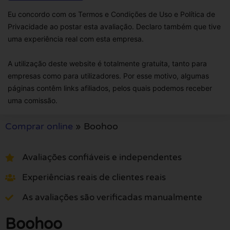
Eu concordo com os Termos e Condições de Uso e Política de
Privacidade ao postar esta avaliação. Declaro também que tive
uma experiência real com esta empresa.
A utilização deste website é totalmente gratuita, tanto para
empresas como para utilizadores. Por esse motivo, algumas
páginas contêm links afiliados, pelos quais podemos receber
uma comissão.
Comprar online
»
Boohoo
Avaliações confiáveis e independentes
Experiências reais de clientes reais
As avaliações são verificadas manualmente
Boohoo