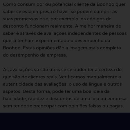
Como consumidor ou potencial cliente da Boohoo quer
saber se esta empresa é fiável, se podem cumprir as
suas promessas e se, por exemplo, os códigos de
desconto funcionam realmente. A melhor maneira de
saber é através de avaliações independentes de pessoas
que já tenham experimentado o desempenho da
Boohoo. Estas opiniões dão a imagem mais completa
do desempenho da empresa.
As avaliações só são úteis se se puder ter a certeza de
que são de clientes reais. Verificamos manualmente a
autenticidade das avaliações, o uso da língua e outros
aspetos. Desta forma, pode ter uma boa ideia da
fiabilidade, rapidez e descontos de uma loja ou empresa
sem ter de se preocupar com opiniões falsas ou pagas.