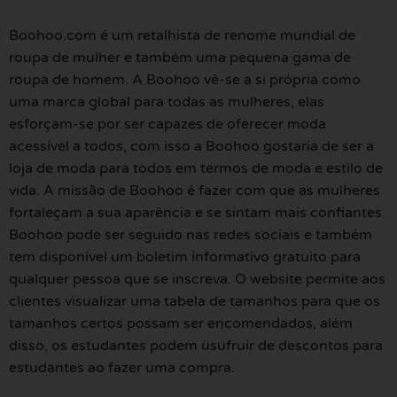
Boohoo.com é um retalhista de renome mundial de
roupa de mulher e também uma pequena gama de
roupa de homem. A Boohoo vê-se a si própria como
uma marca global para todas as mulheres, elas
esforçam-se por ser capazes de oferecer moda
acessível a todos, com isso a Boohoo gostaria de ser a
loja de moda para todos em termos de moda e estilo de
vida. A missão de Boohoo é fazer com que as mulheres
fortaleçam a sua aparência e se sintam mais confiantes.
Boohoo pode ser seguido nas redes sociais e também
tem disponível um boletim informativo gratuito para
qualquer pessoa que se inscreva. O website permite aos
clientes visualizar uma tabela de tamanhos para que os
tamanhos certos possam ser encomendados, além
disso, os estudantes podem usufruir de descontos para
estudantes ao fazer uma compra.