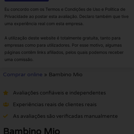
Eu concordo com os Termos e Condições de Uso e Política de
Privacidade ao postar esta avaliação. Declaro também que tive
uma experiência real com esta empresa.
A utilização deste website é totalmente gratuita, tanto para
empresas como para utilizadores. Por esse motivo, algumas
páginas contêm links afiliados, pelos quais podemos receber
uma comissão.
Comprar online
»
Bambino Mio
Avaliações confiáveis e independentes
Experiências reais de clientes reais
As avaliações são verificadas manualmente
Bambino Mio