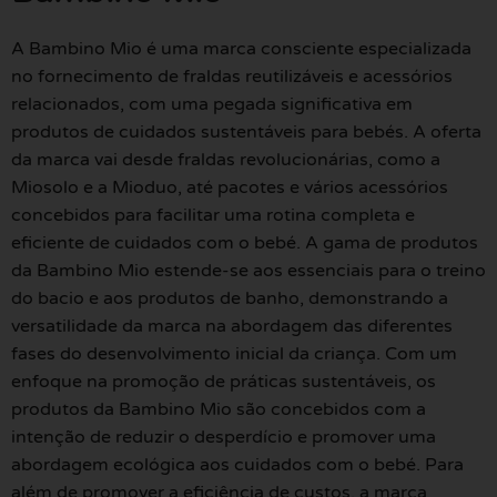
A Bambino Mio é uma marca consciente especializada
no fornecimento de fraldas reutilizáveis e acessórios
relacionados, com uma pegada significativa em
produtos de cuidados sustentáveis para bebés. A oferta
da marca vai desde fraldas revolucionárias, como a
Miosolo e a Mioduo, até pacotes e vários acessórios
concebidos para facilitar uma rotina completa e
eficiente de cuidados com o bebé. A gama de produtos
da Bambino Mio estende-se aos essenciais para o treino
do bacio e aos produtos de banho, demonstrando a
versatilidade da marca na abordagem das diferentes
fases do desenvolvimento inicial da criança. Com um
enfoque na promoção de práticas sustentáveis, os
produtos da Bambino Mio são concebidos com a
intenção de reduzir o desperdício e promover uma
abordagem ecológica aos cuidados com o bebé. Para
além de promover a eficiência de custos, a marca