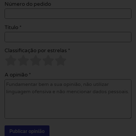
Número do pedido
Título *
Classificação por estrelas *
A opinião *