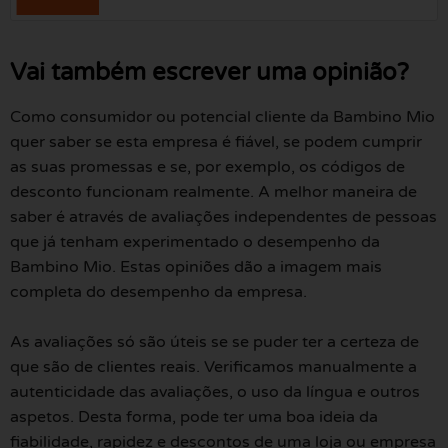
Vai também escrever uma opinião?
Como consumidor ou potencial cliente da Bambino Mio
quer saber se esta empresa é fiável, se podem cumprir
as suas promessas e se, por exemplo, os códigos de
desconto funcionam realmente. A melhor maneira de
saber é através de avaliações independentes de pessoas
que já tenham experimentado o desempenho da
Bambino Mio. Estas opiniões dão a imagem mais
completa do desempenho da empresa.
As avaliações só são úteis se se puder ter a certeza de
que são de clientes reais. Verificamos manualmente a
autenticidade das avaliações, o uso da língua e outros
aspetos. Desta forma, pode ter uma boa ideia da
fiabilidade, rapidez e descontos de uma loja ou empresa