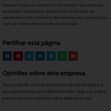
também realça os benefícios ambientais da utilização
de fraldas reutilizáveis, destacando a redução do
desperdício e do consumo de recursos em comparação
com as fraldas descartáveis tradicionais.
Partilhar esta página
Opiniões sobre esta empresa.
Aqui pode ler críticas autênticas de outros sobre a
sua experiência com o Bambino Mio. Seja o primeiro
a escrever uma resenha sobre esta empresa!