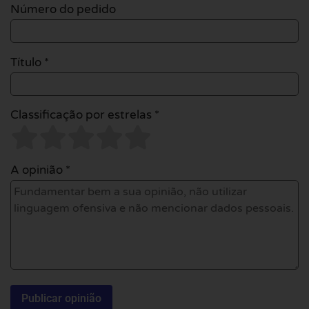
Número do pedido
Título *
Classificação por estrelas *
A opinião *