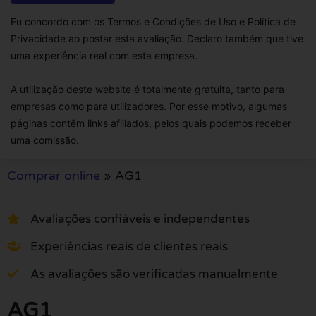
Eu concordo com os Termos e Condições de Uso e Política de
Privacidade ao postar esta avaliação. Declaro também que tive
uma experiência real com esta empresa.
A utilização deste website é totalmente gratuita, tanto para
empresas como para utilizadores. Por esse motivo, algumas
páginas contêm links afiliados, pelos quais podemos receber
uma comissão.
Comprar online
»
AG1
Avaliações confiáveis e independentes
Experiências reais de clientes reais
As avaliações são verificadas manualmente
AG1