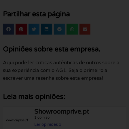
Partilhar esta página
Opiniões sobre esta empresa.
Aqui pode ler críticas autênticas de outros sobre a
sua experiência com o AG1. Seja o primeiro a
escrever uma resenha sobre esta empresa!
Leia mais opiniões:
Showroomprive.pt
1 opinião
Ler opiniões »