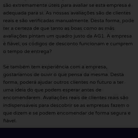
são extremamente úteis para avaliar se esta empresa é
adequada para si. As nossas avaliações são de clientes
reais e são verificadas manualmente. Desta forma, pode
ter a certeza de que tanto as boas como as más
avaliações pintam um quadro justo da AG1. A empresa
é fiável, os códigos de desconto funcionam e cumprem
o tempo de entrega?
Se também tem experiência com a empresa,
gostaríamos de ouvir o que pensa da mesma. Desta
forma, poderá ajudar outros clientes no futuro a ter
uma ideia do que podem esperar antes de
encomendarem. Avaliações reais de clientes reais são
indispensáveis para descobrir se as empresas fazem o
que dizem e se podem encomendar de forma segura e
fiável.