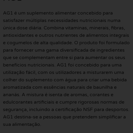
AG1 é um suplemento alimentar concebido para
satisfazer múltiplas necessidades nutricionais numa
única dose diária. Combina vitaminas, minerais, fibras,
antioxidantes e outros nutrientes de alimentos integrais
e cogumelos de alta qualidade. O produto foi formulado
para fornecer uma gama diversificada de ingredientes
que se complementam entre si para aumentar os seus
benefícios nutricionais. AG1 foi concebido para uma
utilização fácil, com os utilizadores a misturarem uma
colher do suplemento com água para criar uma bebida
aromatizada com essências naturais de baunilha e
ananás. A mistura é isenta de aromas, corantes e
edulcorantes artificiais e cumpre rigorosas normas de
segurança, incluindo a certificação NSF para desportos.
AG1 destina-se a pessoas que pretendem simplificar a
sua alimentação.