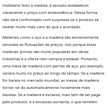
mobiliário feito à medida, é sensato estabelecer
claramente o preço com antecedência. Dessa forma,
não será confrontado com surpresas se o produto se
revelar muito mais caro do que o acordado.
Materiais como o aço e a madeira são extremamente
sensíveis às flutuações de preços. Isto porque estas
matérias-primas são muito populares em várias
indústrias e a oferta nem sempre é estável. Portanto,
uma mesa de madeira com pernas de aço, por exemplo,
variará muito no preço ao longo do tempo. Se a madeira
for barata no mercado mundial, as mesas de madeira
tornar-se-ão automaticamente novamente mais
baratas. Se a madeira é escassa, mais tem de ser paga
pelo produtor, e a escassez aumenta, o que também