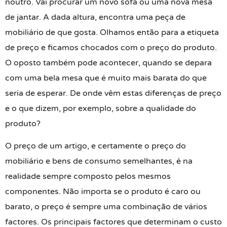
noutro. Vai procurar um novo sofá ou uma nova mesa
de jantar. A dada altura, encontra uma peça de
mobiliário de que gosta. Olhamos então para a etiqueta
de preço e ficamos chocados com o preço do produto.
O oposto também pode acontecer, quando se depara
com uma bela mesa que é muito mais barata do que
seria de esperar. De onde vêm estas diferenças de preço
e o que dizem, por exemplo, sobre a qualidade do
produto?
O preço de um artigo, e certamente o preço do
mobiliário e bens de consumo semelhantes, é na
realidade sempre composto pelos mesmos
componentes. Não importa se o produto é caro ou
barato, o preço é sempre uma combinação de vários
factores. Os principais factores que determinam o custo