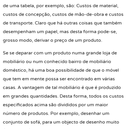
de uma tabela, por exemplo, são: Custos de material,
custos de concepção, custos de mão-de-obra e custos
de transporte. Claro que há outras coisas que também
desempenham um papel, mas desta forma pode-se,
grosso modo, derivar o preço de um produto.
Se se deparar com um produto numa grande loja de
mobiliário ou num conhecido bairro de mobiliário
doméstico, há uma boa possibilidade de que o móvel
que tem em mente possa ser encontrado em várias
casas. A vantagem de tal mobiliário é que é produzido
em grandes quantidades. Desta forma, todos os custos
especificados acima são divididos por um maior
número de produtos. Por exemplo, desenhar um
conjunto de sofá, para um objecto de desenho muito