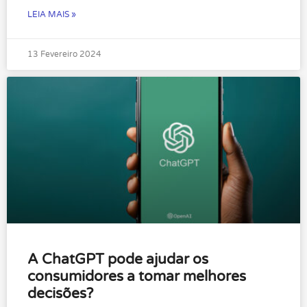
LEIA MAIS »
13 Fevereiro 2024
A ChatGPT pode ajudar os
consumidores a tomar melhores
decisões?