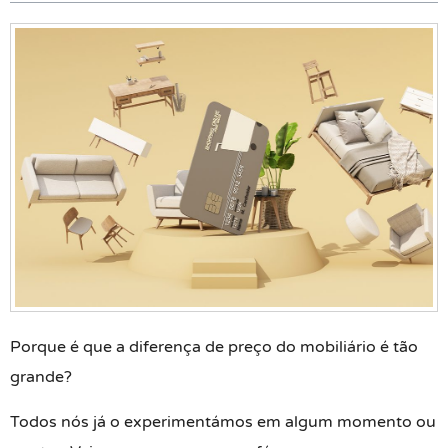
Porque é que a diferença de preço do mobiliário é tão
grande?
Todos nós já o experimentámos em algum momento ou