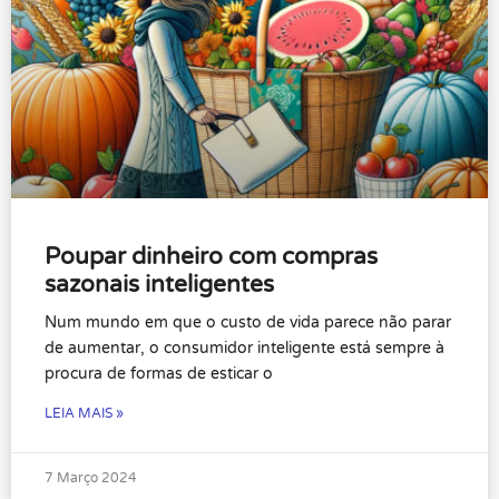
Poupar dinheiro com compras
sazonais inteligentes
Num mundo em que o custo de vida parece não parar
de aumentar, o consumidor inteligente está sempre à
procura de formas de esticar o
LEIA MAIS »
7 Março 2024