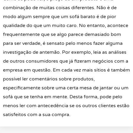
combinação de muitas coisas diferentes. Não é de
modo algum sempre que um sofá barato é de pior
qualidade do que um muito caro. No entanto, acontece
frequentemente que se algo parece demasiado bom
para ser verdade, é sensato pelo menos fazer alguma
investigação de antemão. Por exemplo, leia as análises
de outros consumidores que já fizeram negócios com a
empresa em questão. Em cada vez mais sítios é também
possível ler comentários sobre produtos,
especificamente sobre uma certa mesa de jantar ou um
sofá que se tenha em mente. Desta forma, pode pelo
menos ler com antecedência se os outros clientes estão
satisfeitos com a sua compra.