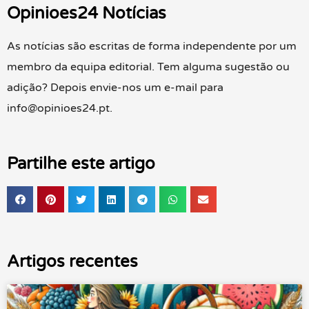
Opinioes24 Notícias
As notícias são escritas de forma independente por um
membro da equipa editorial. Tem alguma sugestão ou
adição? Depois envie-nos um e-mail para
info@opinioes24.pt.
Partilhe este artigo
Artigos recentes