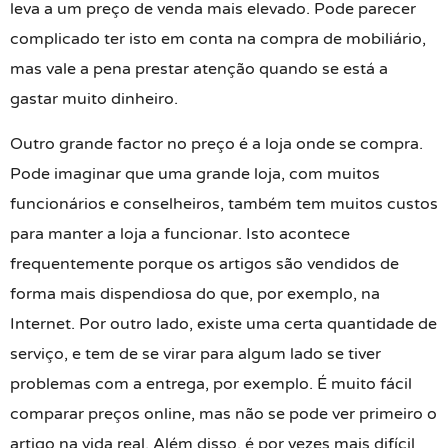
leva a um preço de venda mais elevado. Pode parecer
complicado ter isto em conta na compra de mobiliário,
mas vale a pena prestar atenção quando se está a
gastar muito dinheiro.
Outro grande factor no preço é a loja onde se compra.
Pode imaginar que uma grande loja, com muitos
funcionários e conselheiros, também tem muitos custos
para manter a loja a funcionar. Isto acontece
frequentemente porque os artigos são vendidos de
forma mais dispendiosa do que, por exemplo, na
Internet. Por outro lado, existe uma certa quantidade de
serviço, e tem de se virar para algum lado se tiver
problemas com a entrega, por exemplo. É muito fácil
comparar preços online, mas não se pode ver primeiro o
artigo na vida real. Além disso, é por vezes mais difícil