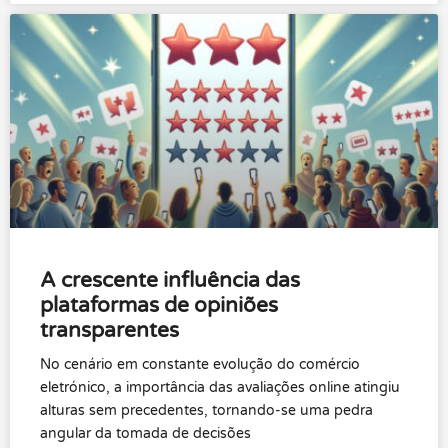
A crescente influência das
plataformas de opiniões
transparentes
No cenário em constante evolução do comércio
eletrónico, a importância das avaliações online atingiu
alturas sem precedentes, tornando-se uma pedra
angular da tomada de decisões