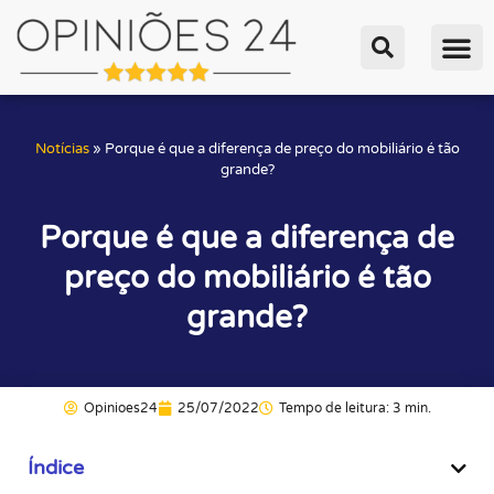
Notícias
»
Porque é que a diferença de preço do mobiliário é tão
grande?
Porque é que a diferença de
preço do mobiliário é tão
grande?
Opinioes24
25/07/2022
Tempo de leitura: 3 min.
Índice