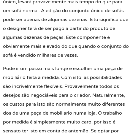
único, levará provavelmente mais tempo do que para
um sofá normal. A edição do conjunto único de sofás
pode ser apenas de algumas dezenas. Isto significa que
o designer terá de ser pago a partir do produto de
algumas dezenas de peças. Este componente é
obviamente mais elevado do que quando o conjunto do
sofá é vendido milhares de vezes.
Pode ir um passo mais longe e escolher uma peça de
mobiliário feita à medida. Com isto, as possibilidades
são incrivelmente flexíveis. Provavelmente todos os
desejos são negociáveis para o criador. Naturalmente,
os custos para isto são normalmente muito diferentes
dos de uma peça de mobiliário numa loja. O trabalho
por medida é simplesmente muito caro, por isso é
sensato ter isto em conta de antemão. Se optar por