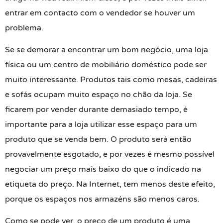
entrar em contacto com o vendedor se houver um
problema.
Se se demorar a encontrar um bom negócio, uma loja
física ou um centro de mobiliário doméstico pode ser
muito interessante. Produtos tais como mesas, cadeiras
e sofás ocupam muito espaço no chão da loja. Se
ficarem por vender durante demasiado tempo, é
importante para a loja utilizar esse espaço para um
produto que se venda bem. O produto será então
provavelmente esgotado, e por vezes é mesmo possível
negociar um preço mais baixo do que o indicado na
etiqueta do preço. Na Internet, tem menos deste efeito,
porque os espaços nos armazéns são menos caros.
Como se pode ver, o preço de um produto é uma