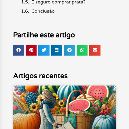
É seguro comprar prata?
Conclusão
Partilhe este artigo
Artigos recentes