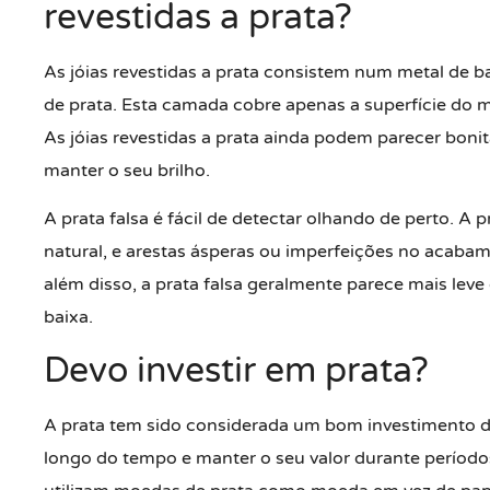
revestidas a prata?
As jóias revestidas a prata consistem num metal de 
de prata. Esta camada cobre apenas a superfície do 
As jóias revestidas a prata ainda podem parecer boni
manter o seu brilho.
A prata falsa é fácil de detectar olhando de perto. A
natural, e arestas ásperas ou imperfeições no acabam
além disso, a prata falsa geralmente parece mais leve
baixa.
Devo investir em prata?
A prata tem sido considerada um bom investimento d
longo do tempo e manter o seu valor durante períodos