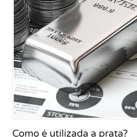
Como é utilizada a prata?