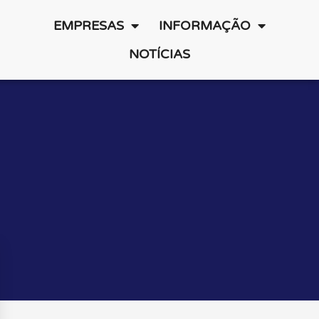
EMPRESAS
INFORMAÇÃO
NOTÍCIAS