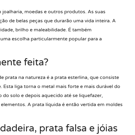
 joalharia, moedas e outros produtos. As suas
ção de belas peças que durarão uma vida inteira. A
ridade, brilho e maleabilidade. É também
 uma escolha particularmente popular para a
ente feita?
 prata na natureza é a prata esterlina, que consiste
Esta liga torna o metal mais forte e mais durável do
o do solo e depois aquecido até se liquefazer,
 elementos. A prata líquida é então vertida em moldes
deira, prata falsa e jóias