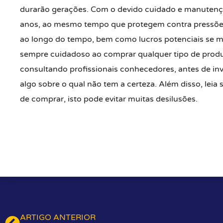
durarão gerações. Com o devido cuidado e manutenç
anos, ao mesmo tempo que protegem contra pressões 
ao longo do tempo, bem como lucros potenciais se m
sempre cuidadoso ao comprar qualquer tipo de produt
consultando profissionais conhecedores, antes de in
algo sobre o qual não tem a certeza. Além disso, leia
de comprar, isto pode evitar muitas desilusões.
ARTIGO ANTERIOR