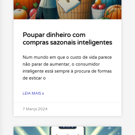
Poupar dinheiro com
compras sazonais inteligentes
Num mundo em que o custo de vida parece
não parar de aumentar, o consumidor
inteligente está sempre à procura de formas
de esticar o
LEIA MAIS »
7 Março 2024