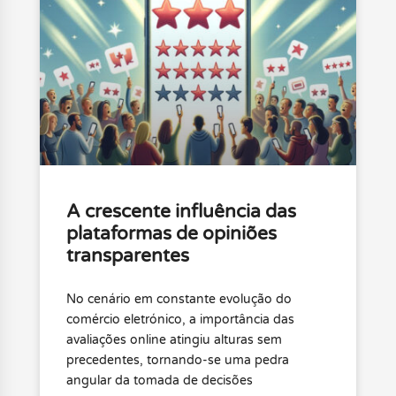
A crescente influência das
plataformas de opiniões
transparentes
No cenário em constante evolução do
comércio eletrónico, a importância das
avaliações online atingiu alturas sem
precedentes, tornando-se uma pedra
angular da tomada de decisões