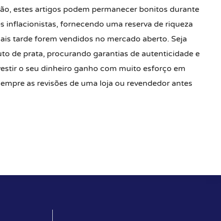
ão, estes artigos podem permanecer bonitos durante
inflacionistas, fornecendo uma reserva de riqueza
ais tarde forem vendidos no mercado aberto. Seja
o de prata, procurando garantias de autenticidade e
vestir o seu dinheiro ganho com muito esforço em
 sempre as revisões de uma loja ou revendedor antes